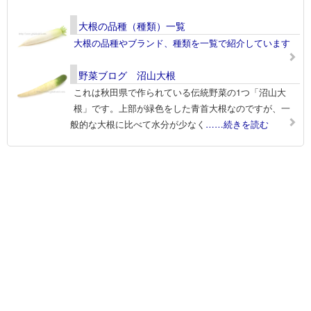
大根の品種（種類）一覧
大根の品種やブランド、種類を一覧で紹介しています
野菜ブログ 沼山大根
これは秋田県で作られている伝統野菜の1つ「沼山大
根」です。上部が緑色をした青首大根なのですが、一
般的な大根に比べて水分が少なく
……続きを読む