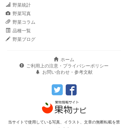
野菜統計
野菜写真
野菜コラム
品種一覧
野菜ブログ
ホーム
ご利用上の注意・プライバシーポリシー
お問い合わせ・参考文献
当サイトで使用している写真、イラスト、文章の無断転載を禁