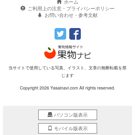
ホーム
ご利用上の注意・プライバシーポリシー
お問い合わせ・参考文献
当サイトで使用している写真、イラスト、文章の無断転載を禁
じます
Copyright 2026 Yasainavi.com All rights reserved.
パソコン版表示
モバイル版表示