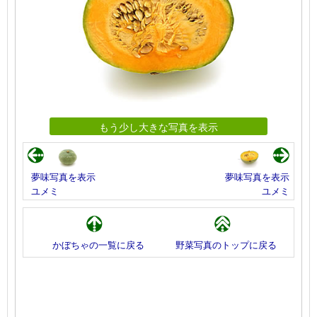
もう少し大きな写真を表示
夢味写真を表示
夢味写真を表示
ユメミ
ユメミ
かぼちゃの一覧に戻る
野菜写真のトップに戻る