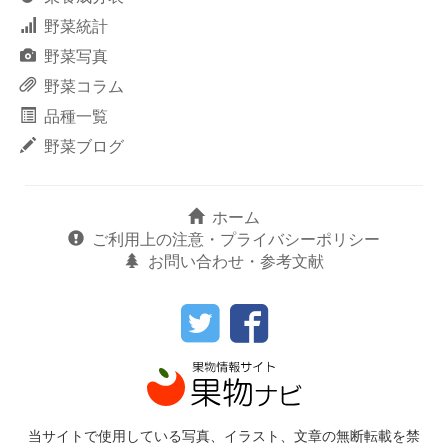
野菜統計
野菜写真
野菜コラム
品種一覧
野菜ブログ
ホーム
ご利用上の注意・プライバシーポリシー
お問い合わせ・参考文献
当サイトで使用している写真、イラスト、文章の無断転載を禁