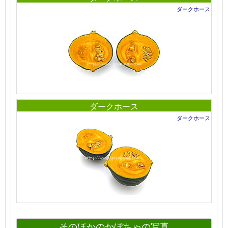
ダークホース
ダークホース
ダークホース
そのほかのかぼちゃの写真