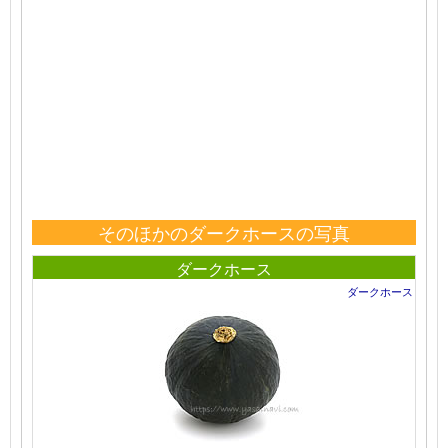
そのほかのダークホースの写真
ダークホース
ダークホース