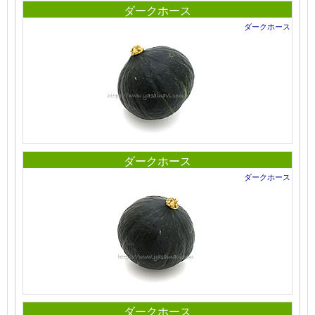
ダークホース
ダークホース
ダークホース
ダークホース
ダークホース