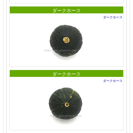
ダークホース
ダークホース
ダークホース
ダークホース