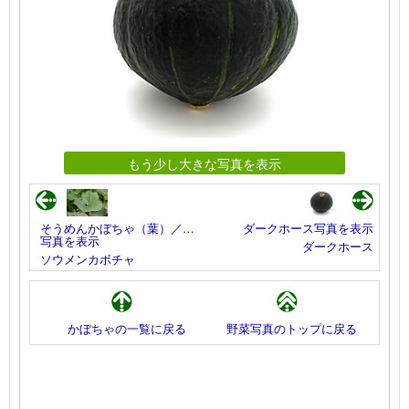
もう少し大きな写真を表示
そうめんかぼちゃ（葉）／…
ダークホース写真を表示
写真を表示
ダークホース
ソウメンカボチャ
かぼちゃの一覧に戻る
野菜写真のトップに戻る