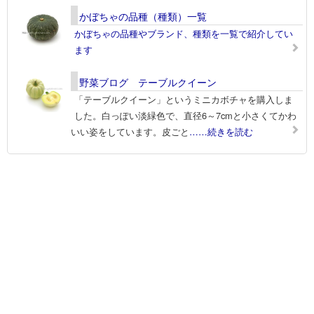
かぼちゃの品種（種類）一覧
かぼちゃの品種やブランド、種類を一覧で紹介してい
ます
野菜ブログ テーブルクイーン
「テーブルクイーン」というミニカボチャを購入しま
した。白っぽい淡緑色で、直径6～7cmと小さくてかわ
いい姿をしています。皮ごと
……続きを読む