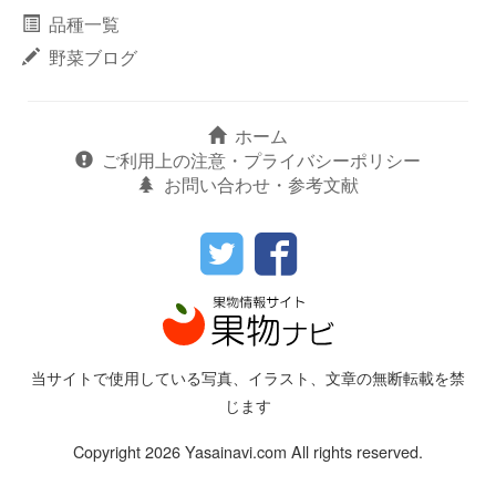
品種一覧
野菜ブログ
ホーム
ご利用上の注意・プライバシーポリシー
お問い合わせ・参考文献
当サイトで使用している写真、イラスト、文章の無断転載を禁
じます
Copyright 2026 Yasainavi.com All rights reserved.