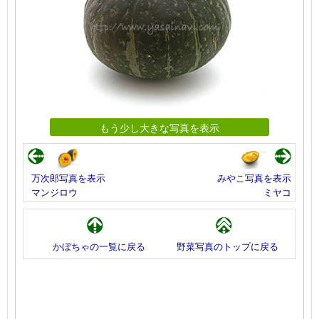
もう少し大きな写真を表示
万次郎写真を表示
みやこ写真を表示
マンジロウ
ミヤコ
かぼちゃの一覧に戻る
野菜写真のトップに戻る