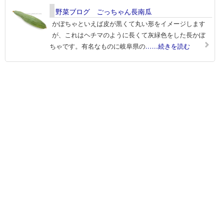
野菜ブログ ごっちゃん長南瓜
かぼちゃといえば皮が黒くて丸い形をイメージします
が、これはヘチマのように長くて灰緑色をした長かぼ
ちゃです。有名なものに岐阜県の
……続きを読む