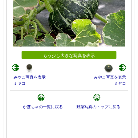
もう少し大きな写真を表示
みやこ写真を表示
みやこ写真を表示
ミヤコ
ミヤコ
かぼちゃの一覧に戻る
野菜写真のトップに戻る