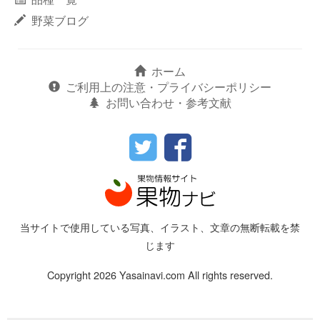
野菜ブログ
ホーム
ご利用上の注意・プライバシーポリシー
お問い合わせ・参考文献
当サイトで使用している写真、イラスト、文章の無断転載を禁
じます
Copyright 2026 Yasainavi.com All rights reserved.