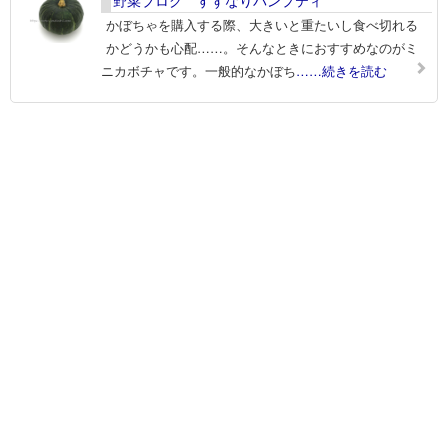
野菜ブログ すずなりパンプティ
かぼちゃを購入する際、大きいと重たいし食べ切れる
かどうかも心配……。そんなときにおすすめなのがミ
ニカボチャです。一般的なかぼち
……続きを読む