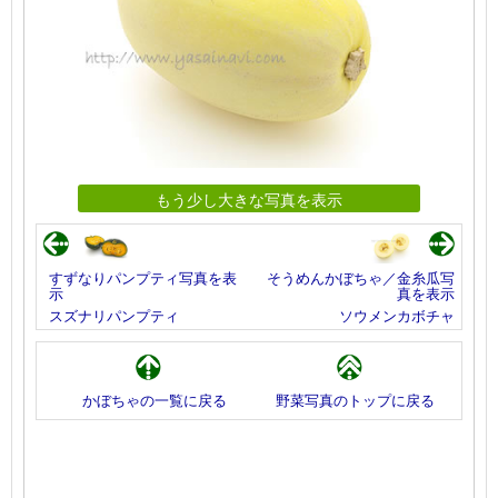
もう少し大きな写真を表示
すずなりパンプティ写真を表
そうめんかぼちゃ／金糸瓜写
示
真を表示
スズナリパンプティ
ソウメンカボチャ
かぼちゃの一覧に戻る
野菜写真のトップに戻る