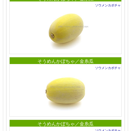
ソウメンカボチャ
そうめんかぼちゃ／金糸瓜
ソウメンカボチャ
そうめんかぼちゃ／金糸瓜
ソウメンカボチャ