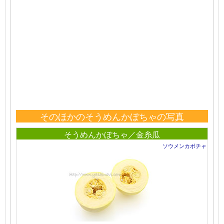
そのほかのそうめんかぼちゃの写真
そうめんかぼちゃ／金糸瓜
ソウメンカボチャ