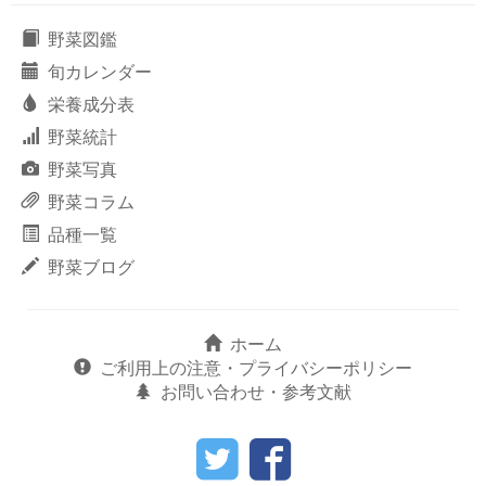
野菜図鑑
旬カレンダー
栄養成分表
野菜統計
野菜写真
野菜コラム
品種一覧
野菜ブログ
ホーム
ご利用上の注意・プライバシーポリシー
お問い合わせ・参考文献