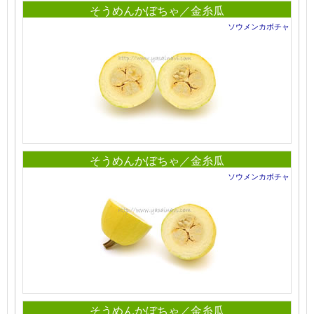
そうめんかぼちゃ／金糸瓜
ソウメンカボチャ
そうめんかぼちゃ／金糸瓜
ソウメンカボチャ
そうめんかぼちゃ／金糸瓜