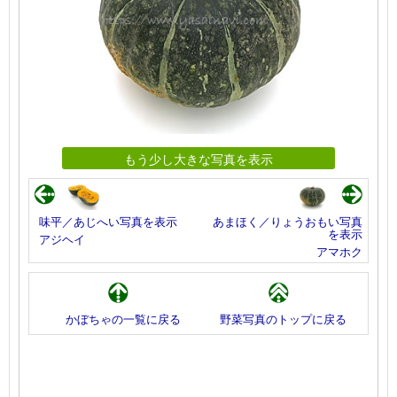
もう少し大きな写真を表示
味平／あじへい写真を表示
あまほく／りょうおもい写真
を表示
アジヘイ
アマホク
かぼちゃの一覧に戻る
野菜写真のトップに戻る