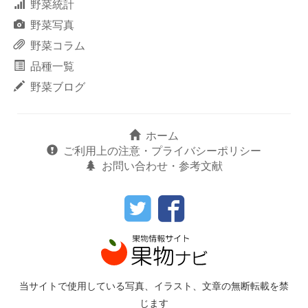
野菜統計
野菜写真
野菜コラム
品種一覧
野菜ブログ
ホーム
ご利用上の注意・プライバシーポリシー
お問い合わせ・参考文献
当サイトで使用している写真、イラスト、文章の無断転載を禁
じます