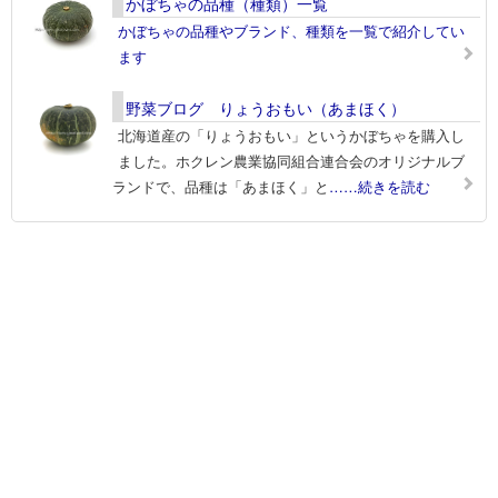
かぼちゃの品種（種類）一覧
かぼちゃの品種やブランド、種類を一覧で紹介してい
ます
野菜ブログ りょうおもい（あまほく）
北海道産の「りょうおもい」というかぼちゃを購入し
ました。ホクレン農業協同組合連合会のオリジナルブ
ランドで、品種は「あまほく」と
……続きを読む