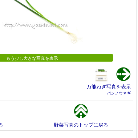
もう少し大きな写真を表示
万能ねぎ写真を表示
バンノウネギ
る
野菜写真のトップに戻る