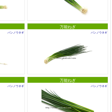
万能ねぎ
バンノウネギ
バンノウネギ
万能ねぎ
バンノウネギ
バンノウネギ