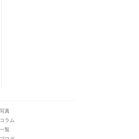
写真
コラム
一覧
ブログ