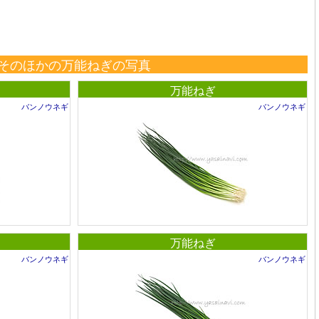
そのほかの万能ねぎの写真
万能ねぎ
バンノウネギ
バンノウネギ
万能ねぎ
バンノウネギ
バンノウネギ