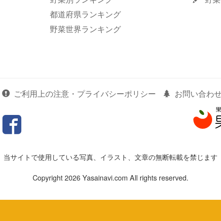
都道府県ランキング
野菜世界ランキング
ご利用上の注意・プライバシーポリシー
お問い合わ
当サイトで使用している写真、イラスト、文章の無断転載を禁じます
Copyright 2026 Yasainavi.com All rights reserved.