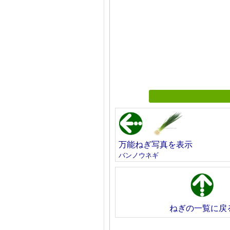
万能ねぎ写真を表示
バンノウネギ
ねぎの一覧に戻