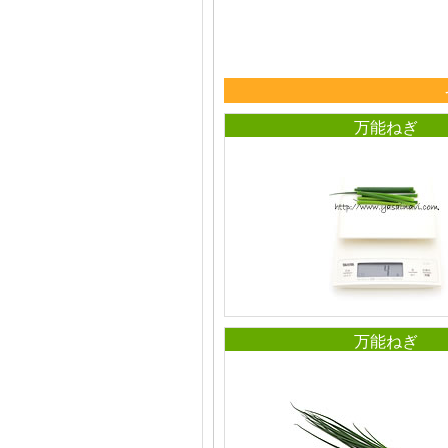
万能ねぎ
万能ねぎ