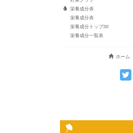
栄養成分表
栄養成分表
栄養成分トップ30
栄養成分一覧表
ホーム