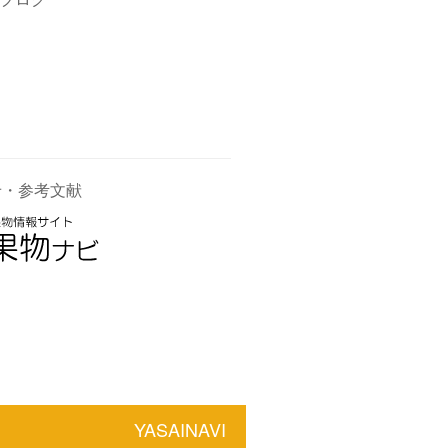
せ・参考文献
YASAINAVI