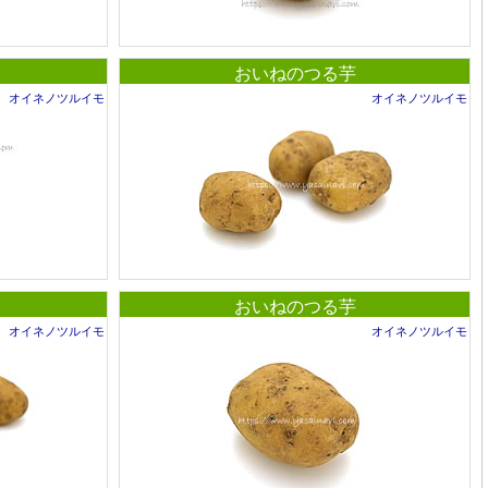
おいねのつる芋
オイネノツルイモ
オイネノツルイモ
おいねのつる芋
オイネノツルイモ
オイネノツルイモ