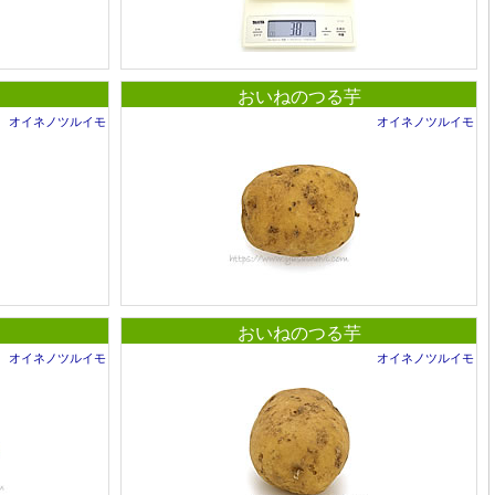
おいねのつる芋
オイネノツルイモ
オイネノツルイモ
おいねのつる芋
オイネノツルイモ
オイネノツルイモ