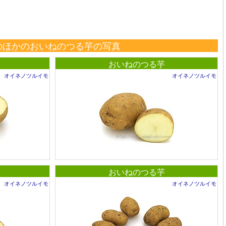
のほかのおいねのつる芋の写真
おいねのつる芋
オイネノツルイモ
オイネノツルイモ
おいねのつる芋
オイネノツルイモ
オイネノツルイモ