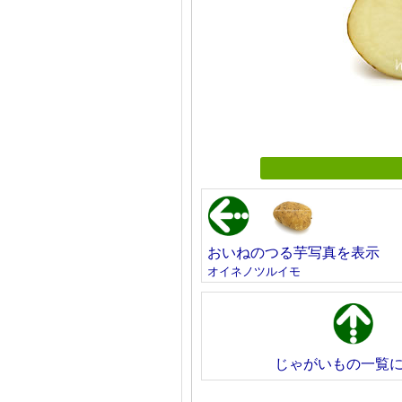
おいねのつる芋写真を表示
オイネノツルイモ
じゃがいもの一覧