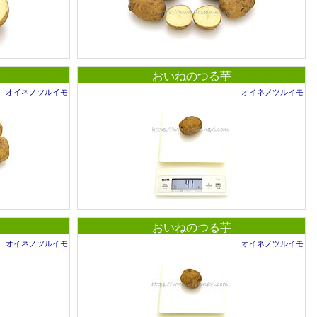
おいねのつる芋
オイネノツルイモ
オイネノツルイモ
おいねのつる芋
オイネノツルイモ
オイネノツルイモ