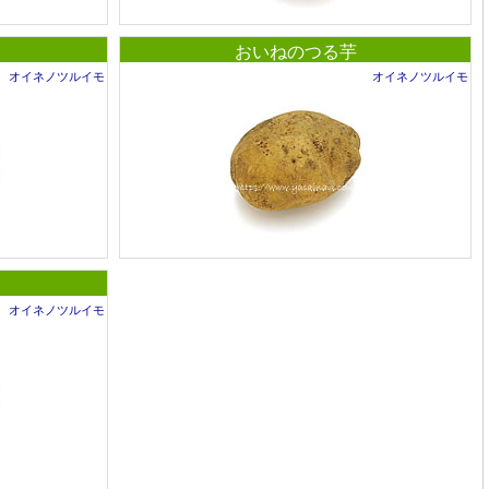
おいねのつる芋
オイネノツルイモ
オイネノツルイモ
オイネノツルイモ