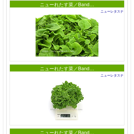
ニューれたす菜／Band…
ニューレタスナ
ニューれたす菜／Band…
ニューレタスナ
ニューれたす菜／Band…