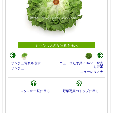
もう少し大きな写真を表示
サンチュ写真を表示
ニューれたす菜／Band…写真
を表示
サンチュ
ニューレタスナ
レタスの一覧に戻る
野菜写真のトップに戻る