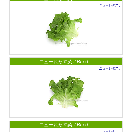
ニューレタスナ
ニューれたす菜／Band…
ニューレタスナ
ニューれたす菜／Band…
ニューレタスナ