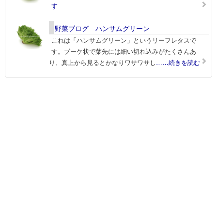
す
野菜ブログ ハンサムグリーン
これは「ハンサムグリーン」というリーフレタスで
す。ブーケ状で葉先には細い切れ込みがたくさんあ
り、真上から見るとかなりワサワサし
……続きを読む