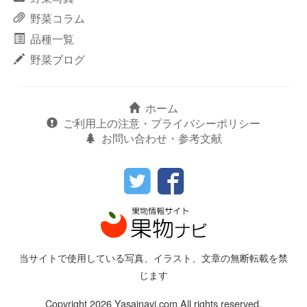
野菜コラム
品種一覧
野菜ブログ
ホーム
ご利用上の注意・プライバシーポリシー
お問い合わせ・参考文献
当サイトで使用している写真、イラスト、文章の無断転載を禁
じます
Copyright 2026 Yasainavi.com All rights reserved.