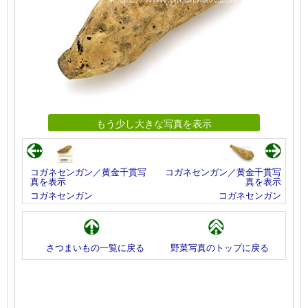
もう少し大きな写真を表示
コガネセンガン／黄金千貫写
コガネセンガン／黄金千貫写
真を表示
真を表示
コガネセンガン
コガネセンガン
さつまいもの一覧に戻る
野菜写真のトップに戻る