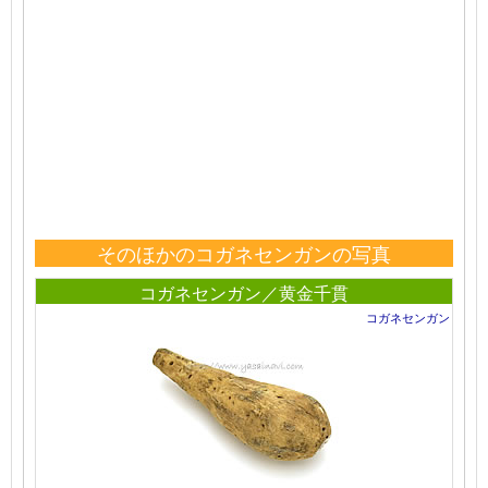
そのほかのコガネセンガンの写真
コガネセンガン／黄金千貫
コガネセンガン