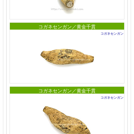
コガネセンガン／黄金千貫
コガネセンガン
コガネセンガン／黄金千貫
コガネセンガン