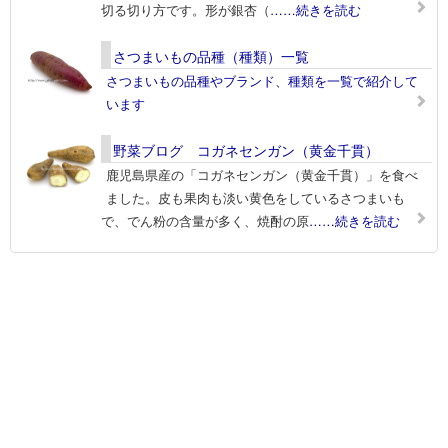
切る切り方です。形が銀杏（
……続きを読む
さつまいもの品種（種類）一覧
さつまいもの品種やブランド、種類を一覧で紹介して
います
野菜ブログ コガネセンガン（黄金千貫）
鹿児島県産の「コガネセンガン（黄金千貫）」を食べ
ました。皮も果肉も淡い黄色をしているさつまいも
で、でん粉の含量が多く、焼酎の原
……続きを読む