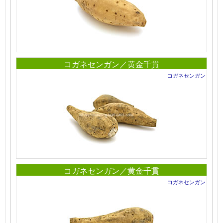
コガネセンガン／黄金千貫
コガネセンガン
コガネセンガン／黄金千貫
コガネセンガン