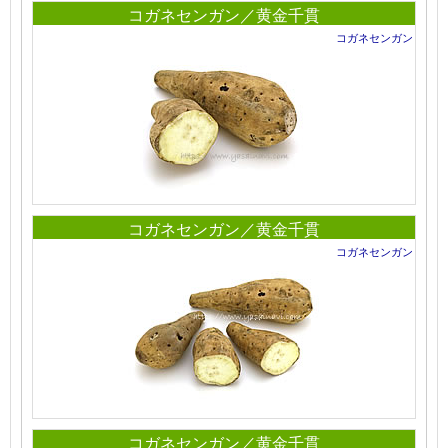
コガネセンガン／黄金千貫
コガネセンガン
コガネセンガン／黄金千貫
コガネセンガン
コガネセンガン／黄金千貫