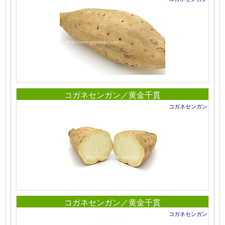
コガネセンガン／黄金千貫
コガネセンガン
コガネセンガン／黄金千貫
コガネセンガン