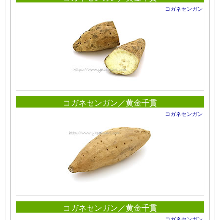
コガネセンガン
コガネセンガン／黄金千貫
コガネセンガン
コガネセンガン／黄金千貫
コガネセンガン