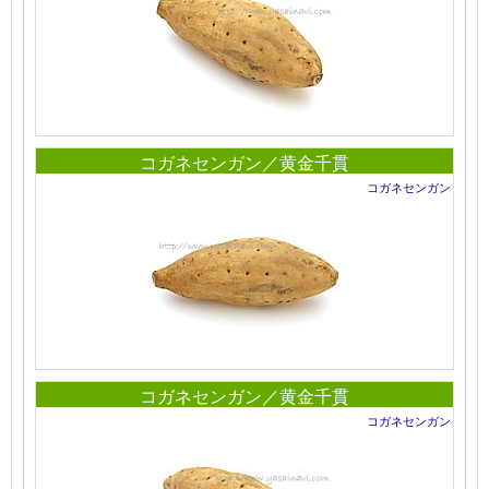
コガネセンガン／黄金千貫
コガネセンガン
コガネセンガン／黄金千貫
コガネセンガン