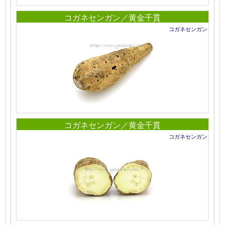
コガネセンガン／黄金千貫
コガネセンガン
コガネセンガン／黄金千貫
コガネセンガン