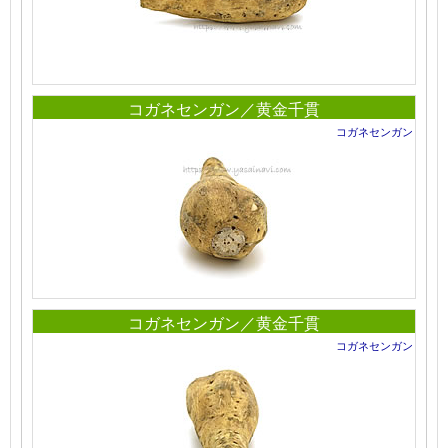
コガネセンガン／黄金千貫
コガネセンガン
コガネセンガン／黄金千貫
コガネセンガン