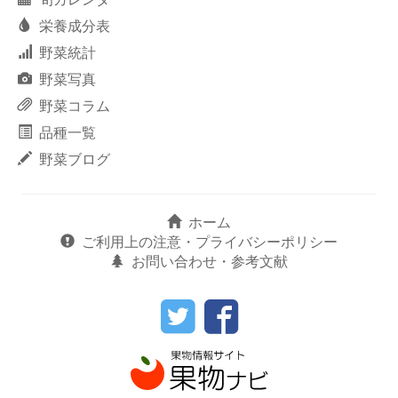
栄養成分表
野菜統計
野菜写真
野菜コラム
品種一覧
野菜ブログ
ホーム
ご利用上の注意・プライバシーポリシー
お問い合わせ・参考文献