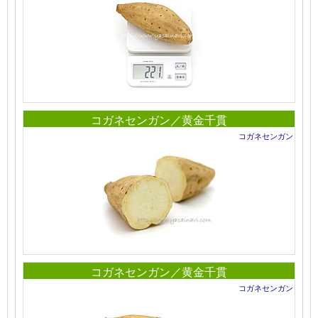
コガネセンガン／黄金千貫
コガネセンガン
コガネセンガン／黄金千貫
コガネセンガン