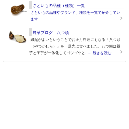
さといもの品種（種類）一覧
さといもの品種やブランド、種類を一覧で紹介してい
ます
野菜ブログ 八つ頭
縁起がよいということでお正月料理にもなる「八つ頭
（やつがしら）」を一足先に食べました。八つ頭は親
芋と子芋が一体化してゴツゴツと
……続きを読む