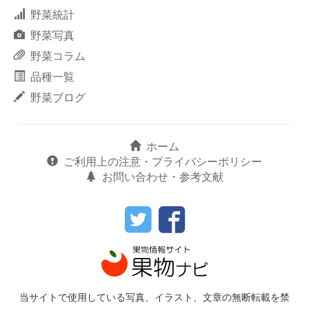
野菜統計
野菜写真
野菜コラム
品種一覧
野菜ブログ
ホーム
ご利用上の注意・プライバシーポリシー
お問い合わせ・参考文献
当サイトで使用している写真、イラスト、文章の無断転載を禁