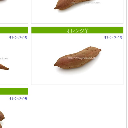
オレンジ芋
オレンジイモ
オレンジイモ
オレンジイモ