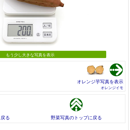
もう少し大きな写真を表示
オレンジ芋写真を表示
オレンジイモ
に戻る
野菜写真のトップに戻る