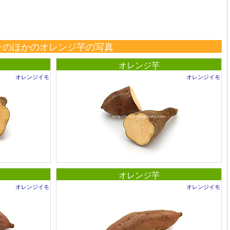
そのほかのオレンジ芋の写真
オレンジ芋
オレンジイモ
オレンジイモ
オレンジ芋
オレンジイモ
オレンジイモ