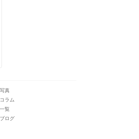
写真
コラム
一覧
ブログ