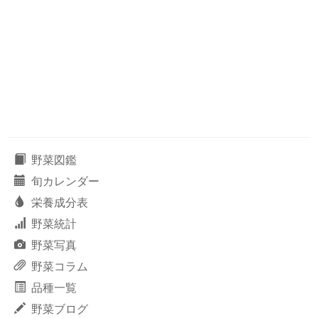
野菜図鑑
旬カレンダー
栄養成分表
野菜統計
野菜写真
野菜コラム
品種一覧
野菜ブログ