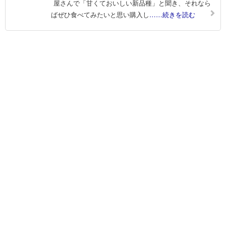
屋さんで「甘くておいしい新品種」と聞き、それなら
ばぜひ食べてみたいと思い購入し
……続きを読む