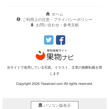
ホーム
ご利用上の注意・プライバシーポリシー
お問い合わせ・参考文献
当サイトで使用している写真、イラスト、文章の無断転載を禁
じます
Copyright 2026 Yasainavi.com All rights reserved.
パソコン版表示