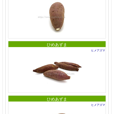
ひめあずま
ヒメアズマ
ひめあずま
ヒメアズマ