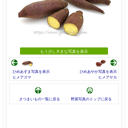
もう少し大きな写真を表示
ひめあずま写真を表示
ひめあやか写真を表示
ヒメアズマ
ヒメアヤカ
さつまいもの一覧に戻る
野菜写真のトップに戻る