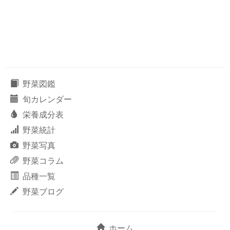
野菜図鑑
旬カレンダー
栄養成分表
野菜統計
野菜写真
野菜コラム
品種一覧
野菜ブログ
ホーム