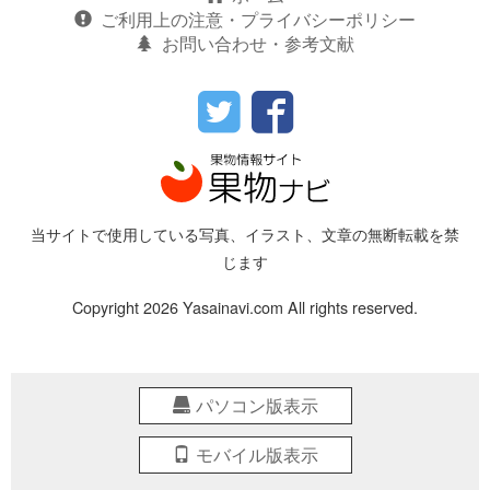
ご利用上の注意・プライバシーポリシー
お問い合わせ・参考文献
当サイトで使用している写真、イラスト、文章の無断転載を禁
じます
Copyright 2026 Yasainavi.com All rights reserved.
パソコン版表示
モバイル版表示