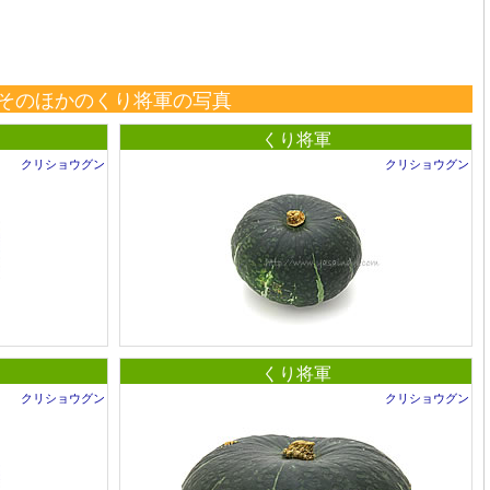
そのほかのくり将軍の写真
くり将軍
クリショウグン
クリショウグン
くり将軍
クリショウグン
クリショウグン