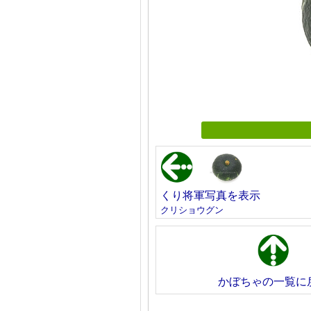
くり将軍写真を表示
クリショウグン
かぼちゃの一覧に