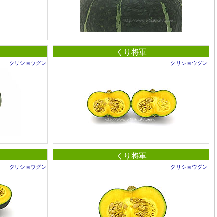
くり将軍
クリショウグン
クリショウグン
くり将軍
クリショウグン
クリショウグン