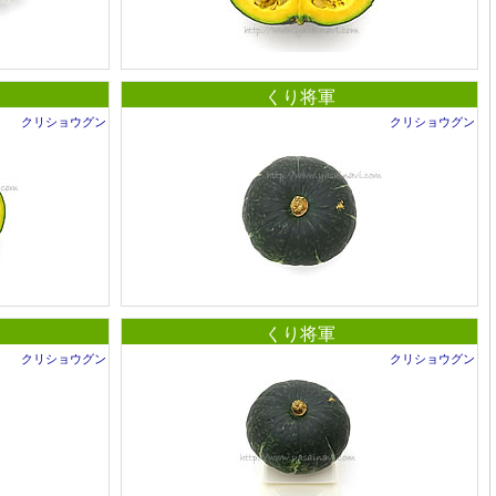
くり将軍
クリショウグン
クリショウグン
くり将軍
クリショウグン
クリショウグン