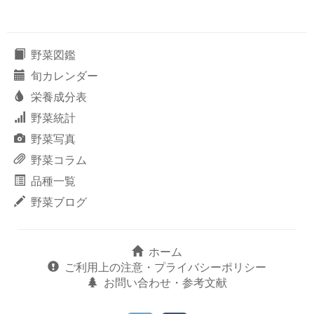
野菜図鑑
旬カレンダー
栄養成分表
野菜統計
野菜写真
野菜コラム
品種一覧
野菜ブログ
ホーム
ご利用上の注意・プライバシーポリシー
お問い合わせ・参考文献