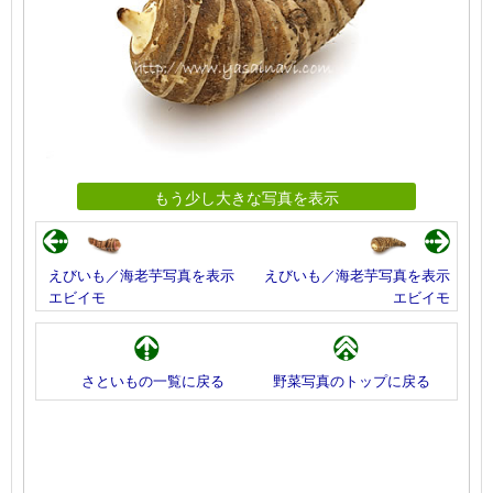
もう少し大きな写真を表示
えびいも／海老芋写真を表示
えびいも／海老芋写真を表示
エビイモ
エビイモ
さといもの一覧に戻る
野菜写真のトップに戻る