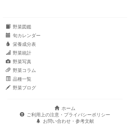
野菜図鑑
旬カレンダー
栄養成分表
野菜統計
野菜写真
野菜コラム
品種一覧
野菜ブログ
ホーム
ご利用上の注意・プライバシーポリシー
お問い合わせ・参考文献