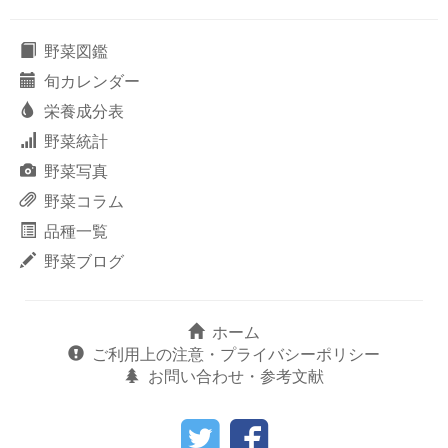
野菜図鑑
旬カレンダー
栄養成分表
野菜統計
野菜写真
野菜コラム
品種一覧
野菜ブログ
ホーム
ご利用上の注意・プライバシーポリシー
お問い合わせ・参考文献