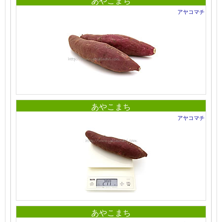
あやこまち
アヤコマチ
あやこまち
アヤコマチ
あやこまち