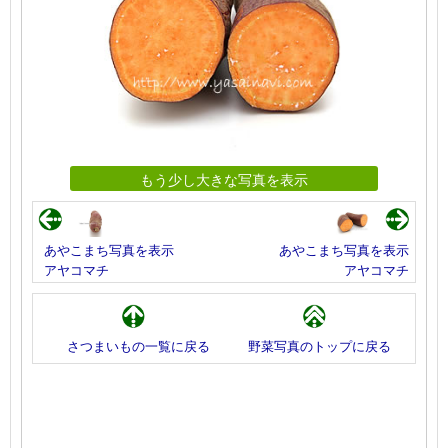
もう少し大きな写真を表示
あやこまち写真を表示
あやこまち写真を表示
アヤコマチ
アヤコマチ
さつまいもの一覧に戻る
野菜写真のトップに戻る