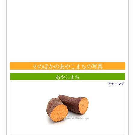
そのほかのあやこまちの写真
あやこまち
アヤコマチ