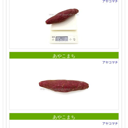
アヤコマチ
あやこまち
アヤコマチ
あやこまち
アヤコマチ