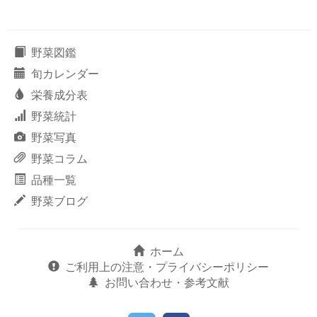
野菜図鑑
旬カレンダー
栄養成分表
野菜統計
野菜写真
野菜コラム
品種一覧
野菜ブログ
ホーム
ご利用上の注意・プライバシーポリシー
お問い合わせ・参考文献