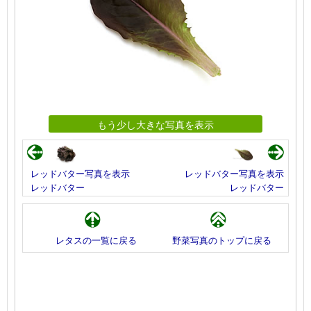
もう少し大きな写真を表示
レッドバター写真を表示
レッドバター写真を表示
レッドバター
レッドバター
レタスの一覧に戻る
野菜写真のトップに戻る