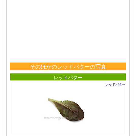
そのほかのレッドバターの写真
レッドバター
レッドバター