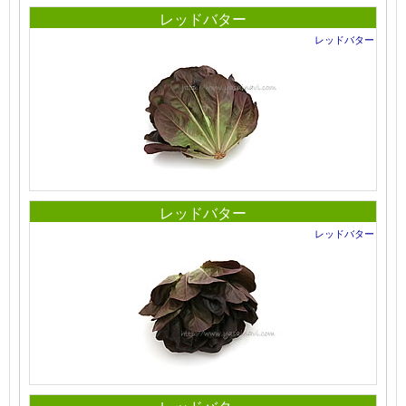
レッドバター
レッドバター
レッドバター
レッドバター