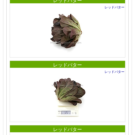
レッドバター
レッドバター
レッドバター
レッドバター
レッドバター