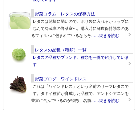
野菜コラム レタスの保存方法
レタスは乾燥に弱いので、ポリ袋に入れるかラップに
包んで冷蔵庫の野菜室へ。購入時に鮮度保持効果のあ
るフィルムに包まれているならそ
……続きを読む
レタスの品種（種類）一覧
レタスの品種やブランド、種類を一覧で紹介していま
す
野菜ブログ ワインドレス
これは「ワインドレス」という名前のリーフレタスで
す。タキイ種苗が育成した品種で、アントシアニンを
豊富に含んでいるのが特徴。名前
……続きを読む