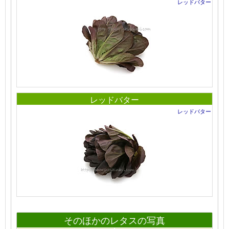
レッドバター
レッドバター
レッドバター
そのほかのレタスの写真