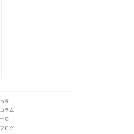
写真
コラム
一覧
ブログ