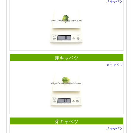
メキャベツ
芽キャベツ
メキャベツ
芽キャベツ
メキャベツ