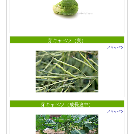
芽キャベツ（実）
メキャベツ
芽キャベツ（成長途中）
メキャベツ