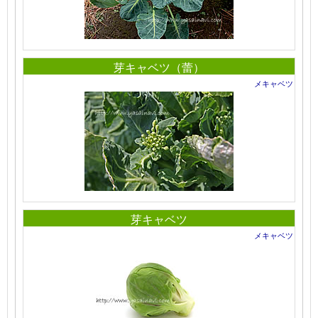
芽キャベツ（蕾）
メキャベツ
芽キャベツ
メキャベツ