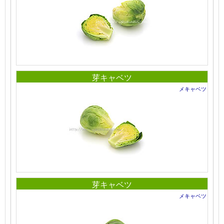
芽キャベツ
メキャベツ
芽キャベツ
メキャベツ