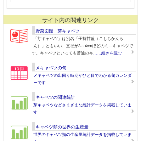
サイト内の関連リンク
野菜図鑑 芽キャベツ
「芽キャベツ」は別名「子持甘藍（こもちかんら
ん）」ともいい、直径が3～4cmほどのミニキャベツで
す。キャベツといっても普通のキ
……続きを読む
メキャベツの旬
メキャベツの出回り時期がひと目でわかる旬カレンダ
ーです
キャベツの関連統計
芽キャベツなどさまざまな統計データを掲載していま
す
キャベツ類の世界の生産量
世界のキャベツ類の生産量統計データを掲載していま