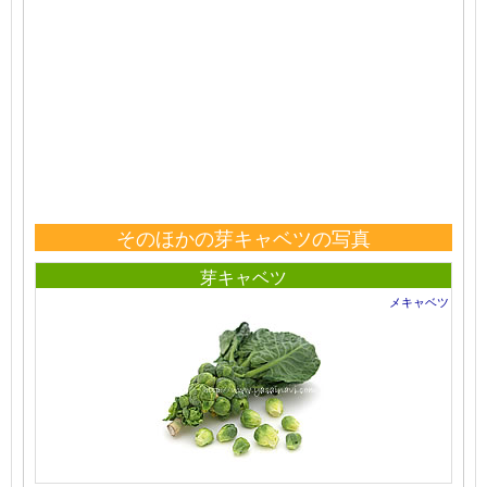
そのほかの芽キャベツの写真
芽キャベツ
メキャベツ