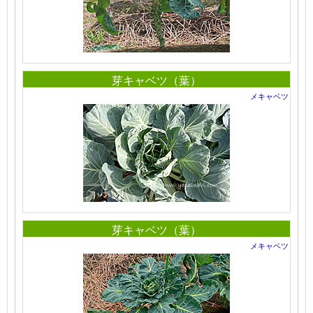
芽キャベツ（葉）
メキャベツ
芽キャベツ（葉）
メキャベツ