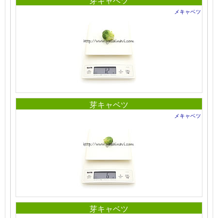
芽キャベツ
メキャベツ
芽キャベツ
メキャベツ
芽キャベツ