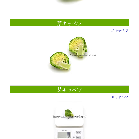
芽キャベツ
メキャベツ
芽キャベツ
メキャベツ