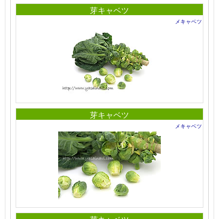
芽キャベツ
メキャベツ
芽キャベツ
メキャベツ