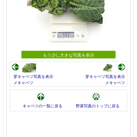
もう少し大きな写真を表示
芽キャベツ写真を表示
芽キャベツ写真を表示
メキャベツ
メキャベツ
キャベツの一覧に戻る
野菜写真のトップに戻る