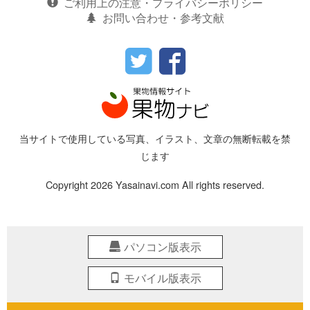
ご利用上の注意・プライバシーポリシー
お問い合わせ・参考文献
当サイトで使用している写真、イラスト、文章の無断転載を禁
じます
Copyright 2026 Yasainavi.com All rights reserved.
パソコン版表示
モバイル版表示