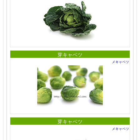
芽キャベツ
メキャベツ
芽キャベツ
メキャベツ