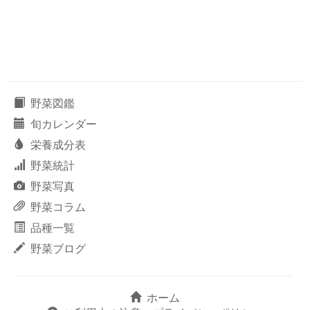
野菜図鑑
旬カレンダー
栄養成分表
野菜統計
野菜写真
野菜コラム
品種一覧
野菜ブログ
ホーム