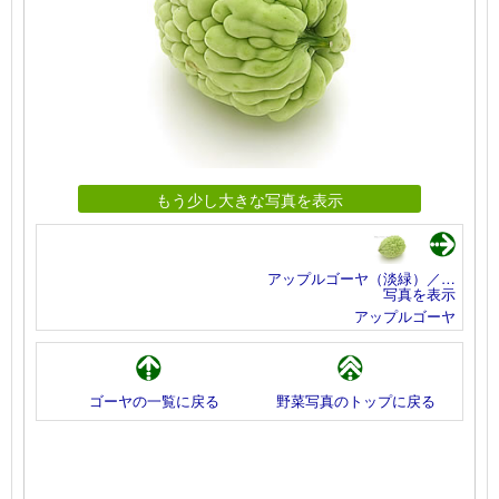
もう少し大きな写真を表示
アップルゴーヤ（淡緑）／…
写真を表示
アップルゴーヤ
ゴーヤの一覧に戻る
野菜写真のトップに戻る