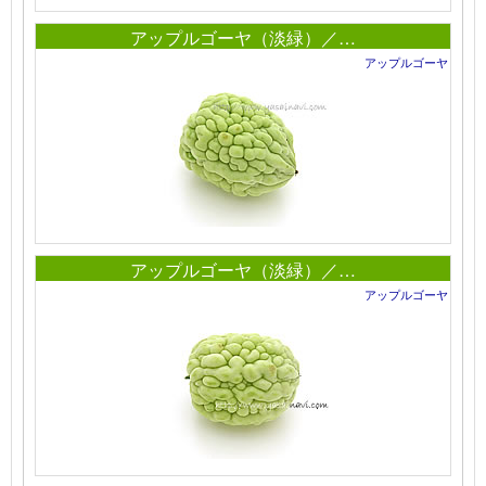
アップルゴーヤ（淡緑）／…
アップルゴーヤ
アップルゴーヤ（淡緑）／…
アップルゴーヤ