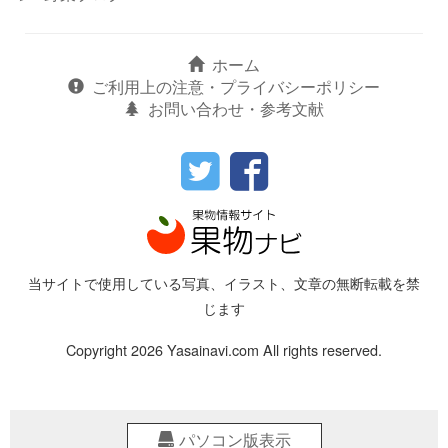
ホーム
ご利用上の注意・プライバシーポリシー
お問い合わせ・参考文献
当サイトで使用している写真、イラスト、文章の無断転載を禁
じます
Copyright 2026 Yasainavi.com All rights reserved.
パソコン版表示