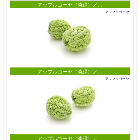
アップルゴーヤ（淡緑）／…
アップルゴーヤ
アップルゴーヤ（淡緑）／…
アップルゴーヤ
アップルゴーヤ（淡緑）／…