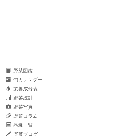
野菜図鑑
旬カレンダー
栄養成分表
野菜統計
野菜写真
野菜コラム
品種一覧
野菜ブログ