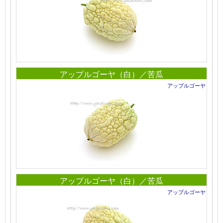
アップルゴーヤ（白）／苦瓜
アップルゴーヤ
アップルゴーヤ（白）／苦瓜
アップルゴーヤ