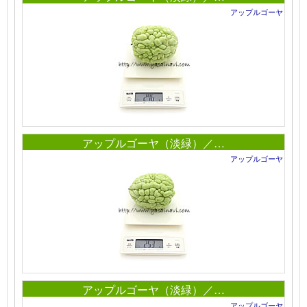
アップルゴーヤ
アップルゴーヤ（淡緑）／…
アップルゴーヤ
アップルゴーヤ（淡緑）／…
アップルゴーヤ