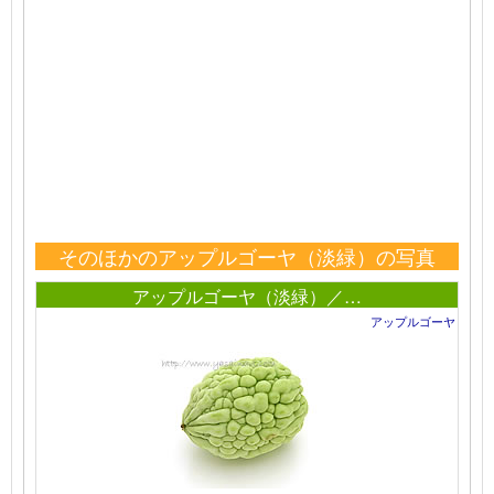
そのほかのアップルゴーヤ（淡緑）の写真
アップルゴーヤ（淡緑）／…
アップルゴーヤ