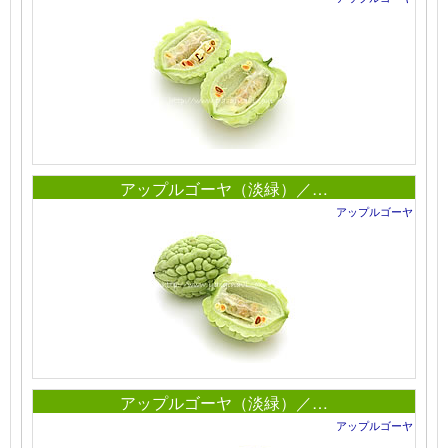
アップルゴーヤ（淡緑）／…
アップルゴーヤ
アップルゴーヤ（淡緑）／…
アップルゴーヤ