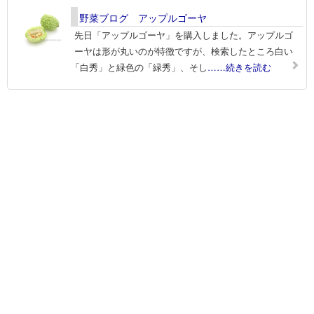
野菜ブログ アップルゴーヤ
先日「アップルゴーヤ」を購入しました。アップルゴ
ーヤは形が丸いのが特徴ですが、検索したところ白い
「白秀」と緑色の「緑秀」、そし
……続きを読む