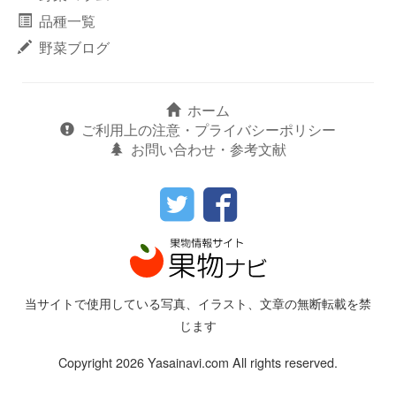
品種一覧
野菜ブログ
ホーム
ご利用上の注意・プライバシーポリシー
お問い合わせ・参考文献
当サイトで使用している写真、イラスト、文章の無断転載を禁
じます
Copyright 2026 Yasainavi.com All rights reserved.