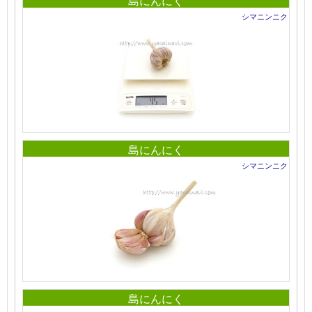
島にんにく
シマニンニク
島にんにく
シマニンニク
島にんにく