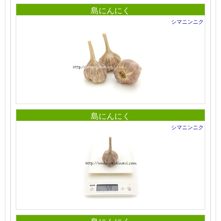
島にんにく
シマニンニク
島にんにく
シマニンニク