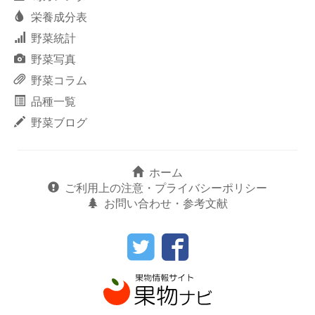
栄養成分表
野菜統計
野菜写真
野菜コラム
品種一覧
野菜ブログ
ホーム
ご利用上の注意・プライバシーポリシー
お問い合わせ・参考文献