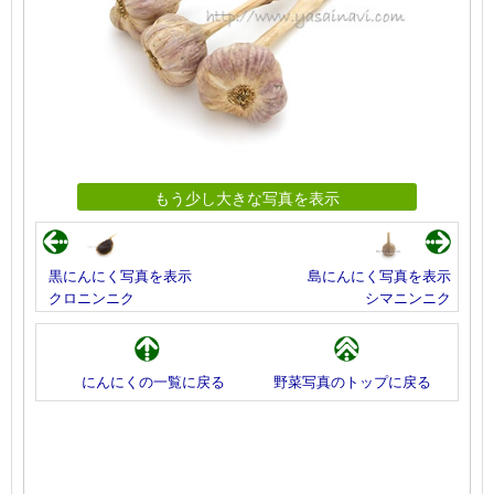
もう少し大きな写真を表示
黒にんにく写真を表示
島にんにく写真を表示
クロニンニク
シマニンニク
にんにくの一覧に戻る
野菜写真のトップに戻る