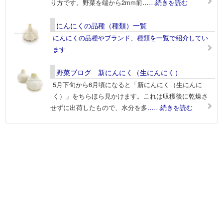
り方です。野菜を端から2mm前
……続きを読む
にんにくの品種（種類）一覧
にんにくの品種やブランド、種類を一覧で紹介してい
ます
野菜ブログ 新にんにく（生にんにく）
5月下旬から6月頃になると「新にんにく（生にんに
く）」をちらほら見かけます。これは収穫後に乾燥さ
せずに出荷したもので、水分を多
……続きを読む