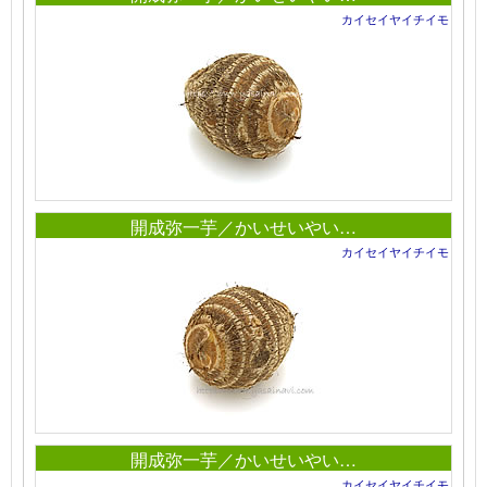
カイセイヤイチイモ
開成弥一芋／かいせいやい…
カイセイヤイチイモ
開成弥一芋／かいせいやい…
カイセイヤイチイモ