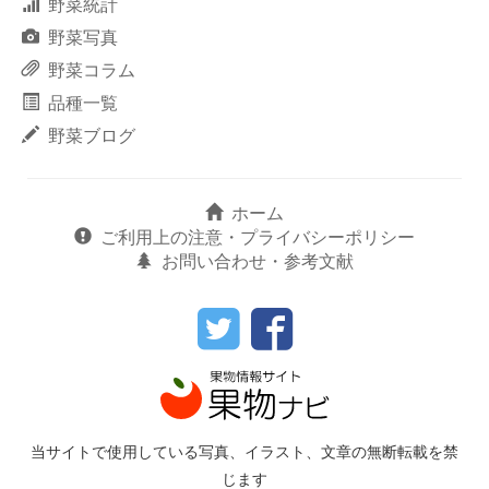
野菜統計
野菜写真
野菜コラム
品種一覧
野菜ブログ
ホーム
ご利用上の注意・プライバシーポリシー
お問い合わせ・参考文献
当サイトで使用している写真、イラスト、文章の無断転載を禁
じます