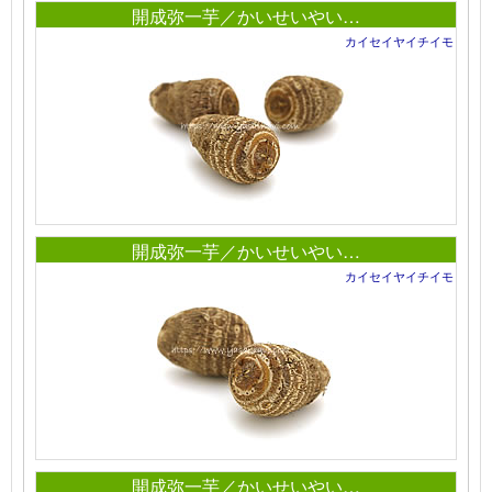
開成弥一芋／かいせいやい…
カイセイヤイチイモ
開成弥一芋／かいせいやい…
カイセイヤイチイモ
開成弥一芋／かいせいやい…