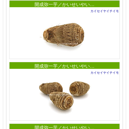
開成弥一芋／かいせいやい…
カイセイヤイチイモ
開成弥一芋／かいせいやい…
カイセイヤイチイモ
開成弥一芋／かいせいやい…