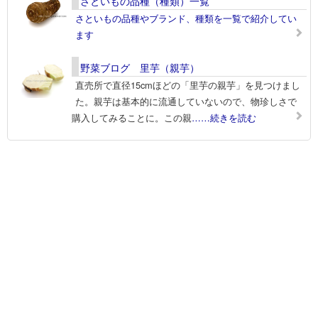
さといもの品種（種類）一覧
さといもの品種やブランド、種類を一覧で紹介してい
ます
野菜ブログ 里芋（親芋）
直売所で直径15cmほどの「里芋の親芋」を見つけまし
た。親芋は基本的に流通していないので、物珍しさで
購入してみることに。この親
……続きを読む