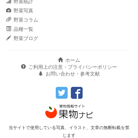
野菜統計
野菜写真
野菜コラム
品種一覧
野菜ブログ
ホーム
ご利用上の注意・プライバシーポリシー
お問い合わせ・参考文献
当サイトで使用している写真、イラスト、文章の無断転載を禁
じます