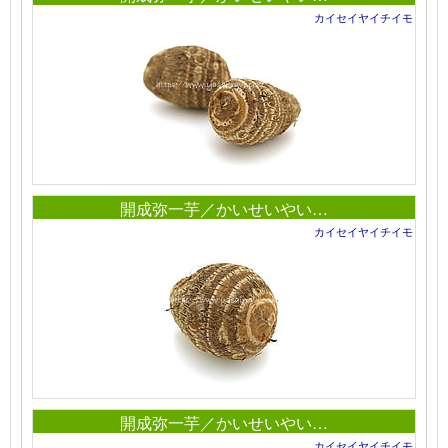
カイセイヤイチイモ
開成弥一芋／かいせいやい…
カイセイヤイチイモ
開成弥一芋／かいせいやい…
カイセイヤイチイモ