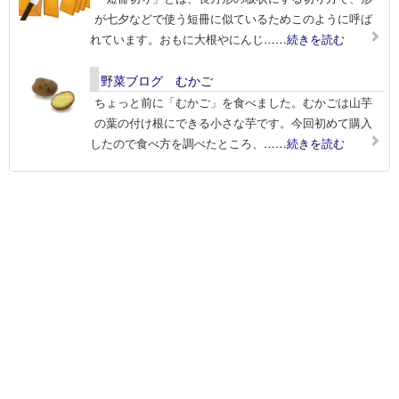
が七夕などで使う短冊に似ているためこのように呼ば
れています。おもに大根やにんじ
……続きを読む
野菜ブログ むかご
ちょっと前に「むかご」を食べました。むかごは山芋
の葉の付け根にできる小さな芋です。今回初めて購入
したので食べ方を調べたところ、
……続きを読む