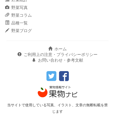
野菜写真
野菜コラム
品種一覧
野菜ブログ
ホーム
ご利用上の注意・プライバシーポリシー
お問い合わせ・参考文献
当サイトで使用している写真、イラスト、文章の無断転載を禁
じます