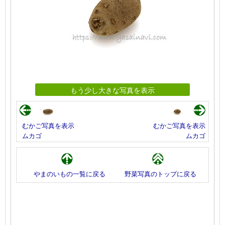
もう少し大きな写真を表示
むかご写真を表示
むかご写真を表示
ムカゴ
ムカゴ
やまのいもの一覧に戻る
野菜写真のトップに戻る