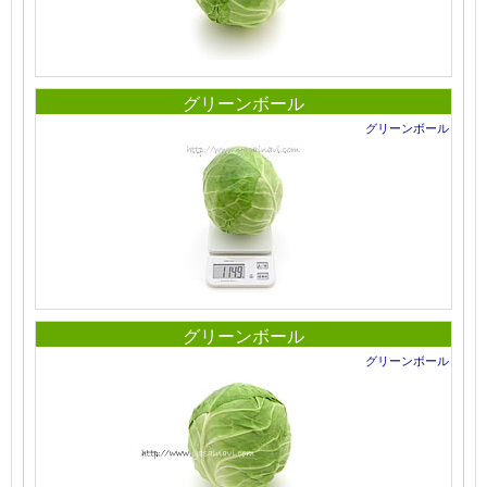
グリーンボール
グリーンボール
グリーンボール
グリーンボール