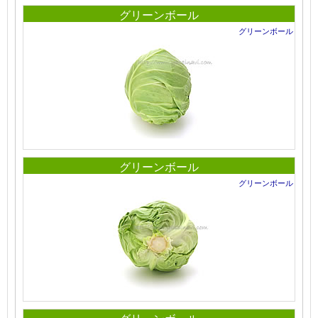
グリーンボール
グリーンボール
グリーンボール
グリーンボール