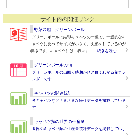
サイト内の関連リンク
野菜図鑑 グリーンボール
グリーンボールは結球キャベツの一種で、一般的なキ
ャベツに比べてサイズが小さく、丸形をしているのが
特徴です。キャベツには「春系」
……続きを読む
グリーンボールの旬
グリーンボールの出回り時期がひと目でわかる旬カレ
ンダーです
キャベツの関連統計
冬キャベツなどさまざまな統計データを掲載していま
す
キャベツ類の世界の生産量
世界のキャベツ類の生産量統計データを掲載していま