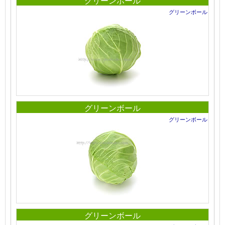
グリーンボール
グリーンボール
グリーンボール
グリーンボール
グリーンボール