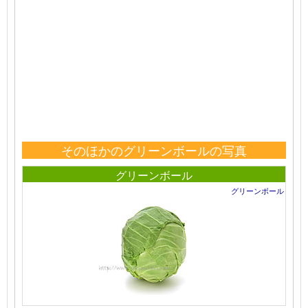
そのほかのグリーンボールの写真
グリーンボール
グリーンボール