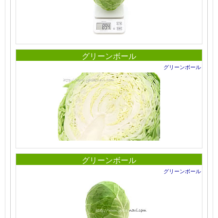
グリーンボール
グリーンボール
グリーンボール
グリーンボール