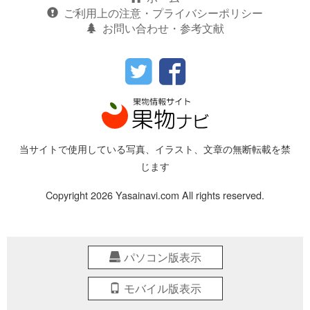
ご利用上の注意・プライバシーポリシー
お問い合わせ・参考文献
当サイトで使用している写真、イラスト、文章の無断転載を禁
じます
Copyright 2026 Yasainavi.com All rights reserved.
パソコン版表示
モバイル版表示