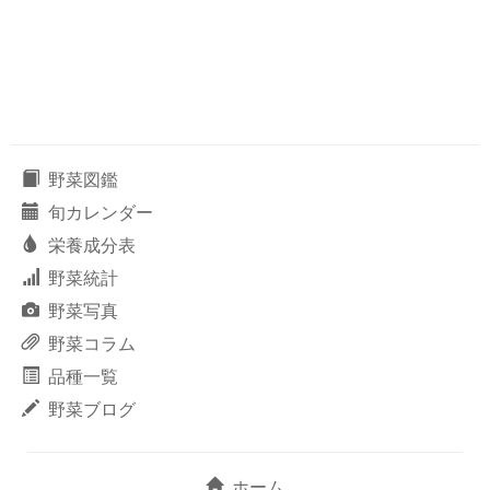
野菜図鑑
旬カレンダー
栄養成分表
野菜統計
野菜写真
野菜コラム
品種一覧
野菜ブログ
ホーム