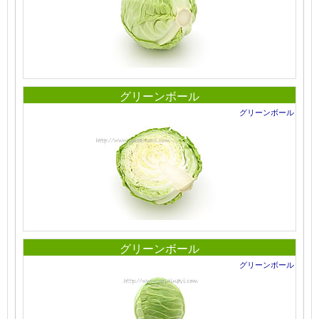
グリーンボール
グリーンボール
グリーンボール
グリーンボール