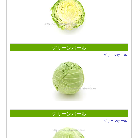
グリーンボール
グリーンボール
グリーンボール
グリーンボール