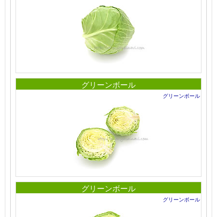
グリーンボール
グリーンボール
グリーンボール
グリーンボール