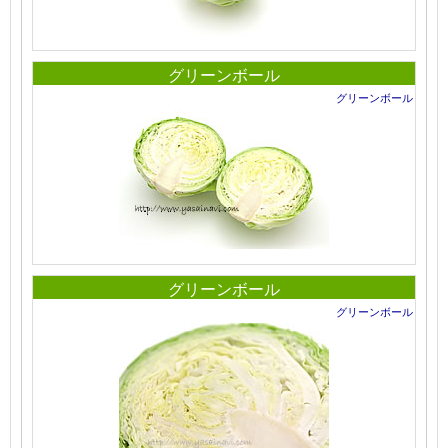
グリーンボール
グリーンボール
グリーンボール
グリーンボール