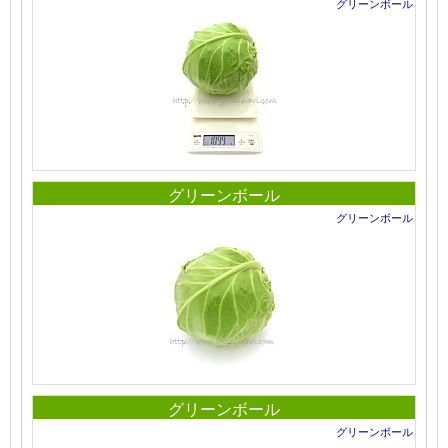
グリーンボール
グリーンボール
グリーンボール
グリーンボール
グリーンボール