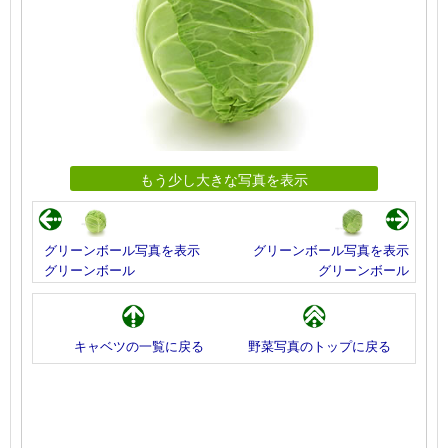
もう少し大きな写真を表示
グリーンボール写真を表示
グリーンボール写真を表示
グリーンボール
グリーンボール
キャベツの一覧に戻る
野菜写真のトップに戻る