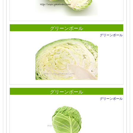
グリーンボール
グリーンボール
グリーンボール
グリーンボール