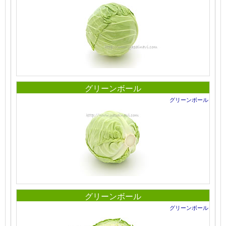
グリーンボール
グリーンボール
グリーンボール
グリーンボール