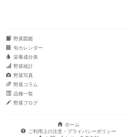
野菜図鑑
旬カレンダー
栄養成分表
野菜統計
野菜写真
野菜コラム
品種一覧
野菜ブログ
ホーム
ご利用上の注意・プライバシーポリシー