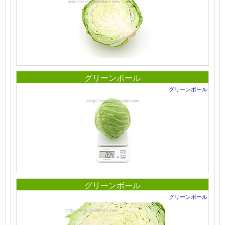
グリーンボール
グリーンボール
グリーンボール
グリーンボール