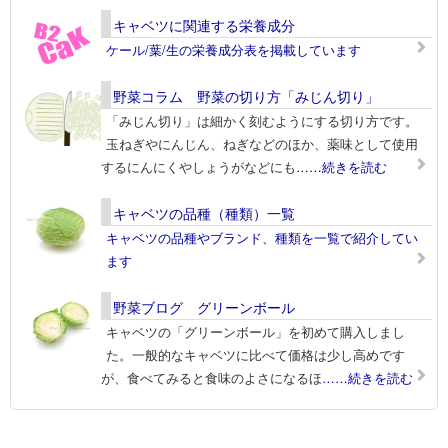
キャベツに関連する栄養成分
ケール/葉/生の栄養成分表を掲載しています
野菜コラム 野菜の切り方「みじん切り」
「みじん切り」は細かく刻むようにする切り方です。
玉ねぎやにんじん、ねぎなどのほか、薬味として使用
するにんにくやしょうがなどにも
……続きを読む
キャベツの品種（種類）一覧
キャベツの品種やブランド、種類を一覧で紹介してい
ます
野菜ブログ グリーンボール
キャベツの「グリーンボール」を初めて購入しまし
た。一般的なキャベツに比べて価格は少し高めです
が、食べてみると食味のよさになるほ
……続きを読む