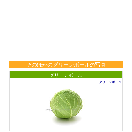
そのほかのグリーンボールの写真
グリーンボール
グリーンボール