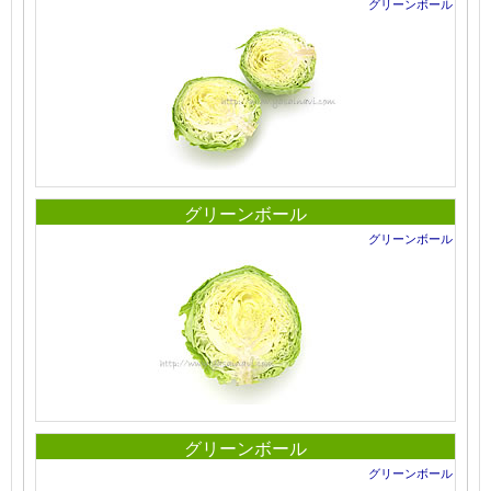
グリーンボール
グリーンボール
グリーンボール
グリーンボール
グリーンボール