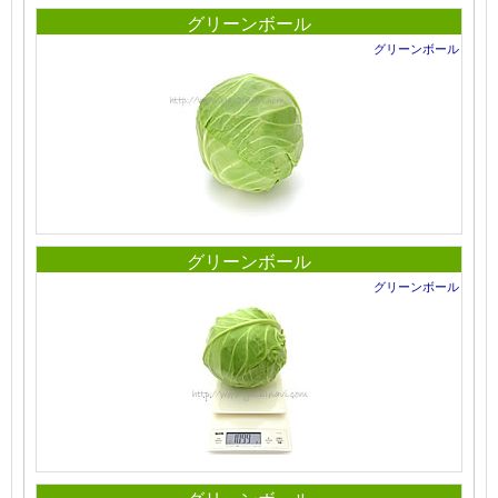
グリーンボール
グリーンボール
グリーンボール
グリーンボール