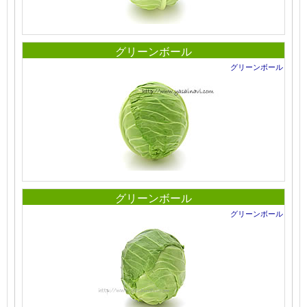
グリーンボール
グリーンボール
グリーンボール
グリーンボール