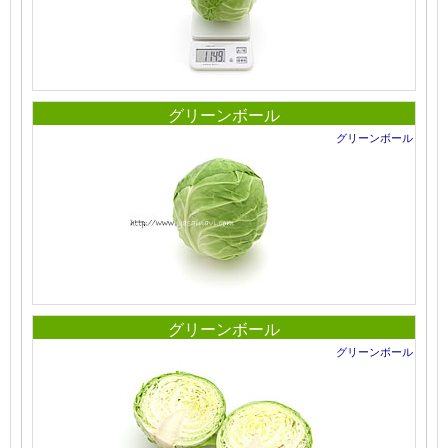
グリーンボール
グリーンボール
グリーンボール
グリーンボール