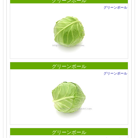
グリーンボール
グリーンボール
グリーンボール
グリーンボール
グリーンボール