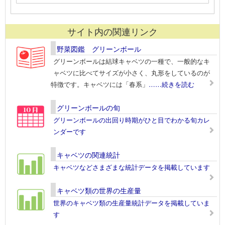
サイト内の関連リンク
野菜図鑑 グリーンボール
グリーンボールは結球キャベツの一種で、一般的なキ
ャベツに比べてサイズが小さく、丸形をしているのが
特徴です。キャベツには「春系」
……続きを読む
グリーンボールの旬
グリーンボールの出回り時期がひと目でわかる旬カレ
ンダーです
キャベツの関連統計
キャベツなどさまざまな統計データを掲載しています
キャベツ類の世界の生産量
世界のキャベツ類の生産量統計データを掲載していま
す