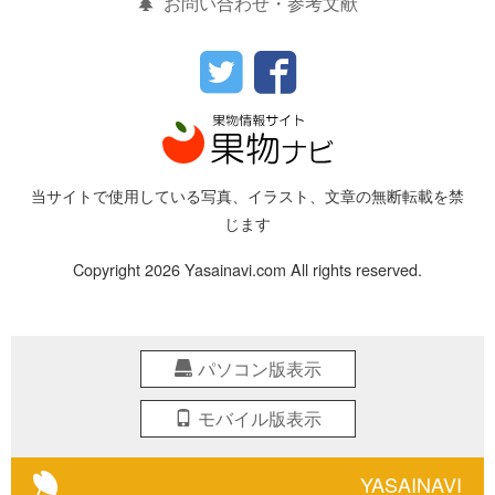
お問い合わせ・参考文献
当サイトで使用している写真、イラスト、文章の無断転載を禁
じます
Copyright 2026 Yasainavi.com All rights reserved.
パソコン版表示
モバイル版表示
YASAINAVI