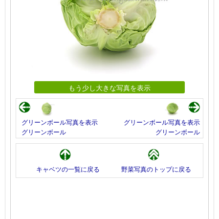
もう少し大きな写真を表示
グリーンボール写真を表示
グリーンボール写真を表示
グリーンボール
グリーンボール
キャベツの一覧に戻る
野菜写真のトップに戻る