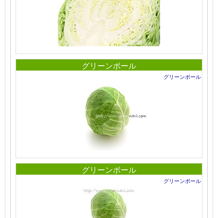
グリーンボール
グリーンボール
グリーンボール
グリーンボール