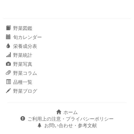
野菜図鑑
旬カレンダー
栄養成分表
野菜統計
野菜写真
野菜コラム
品種一覧
野菜ブログ
ホーム
ご利用上の注意・プライバシーポリシー
お問い合わせ・参考文献