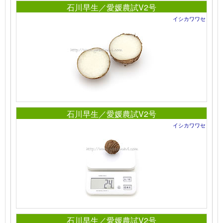
石川早生／愛媛農試V2号
イシカワワセ
石川早生／愛媛農試V2号
イシカワワセ
石川早生／愛媛農試V2号