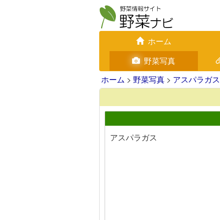
ホーム
野菜写真
ホーム
>
野菜写真
>
アスパラガス
アスパラガス