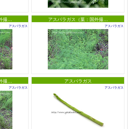
外撮…
アスパラガス（葉：国外撮…
アスパラガス
アスパラガス
外撮…
アスパラガス
アスパラガス
アスパラガス