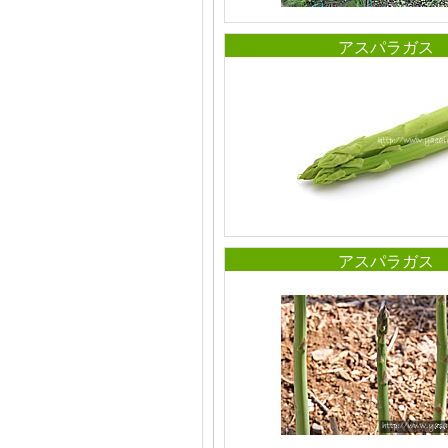
アスパラガス
アスパラガス