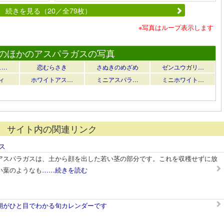
続きを見る（20／全79枚）
※写真はループ表示します
のほかのアスパラガスの写真
ュ…
恋むらさき
さぬきのめざめ
ゼンユウガリ…
ィ
ホワイトアス…
ミニアスパラ…
ミニホワイト…
サイト内の関連リンク
ス
アスパラガスは、土から顔を出した若い茎の部分です。これを収穫せずに放
い葉のようなも
……続きを読む
期がひと目でわかる旬カレンダーです