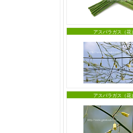
アスパラガス（花
アスパラガス（花