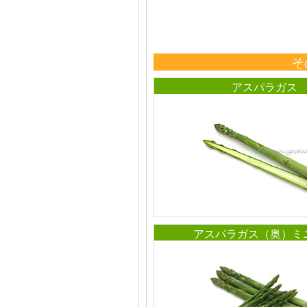
そ
アスパラガス
アスパラガス（奥）ミ