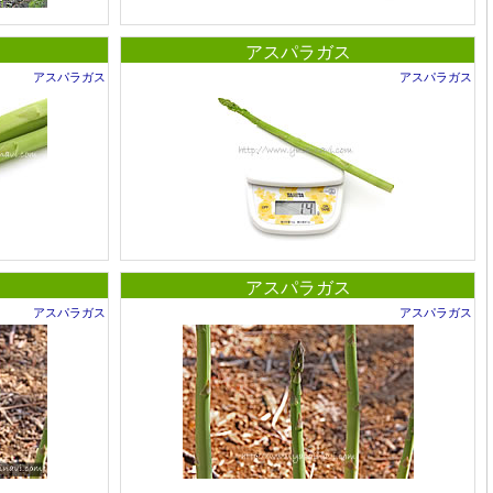
アスパラガス
アスパラガス
アスパラガス
アスパラガス
アスパラガス
アスパラガス