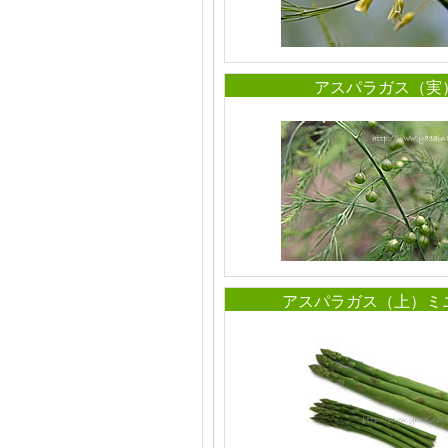
アスパラガス（実
アスパラガス（上）ミ