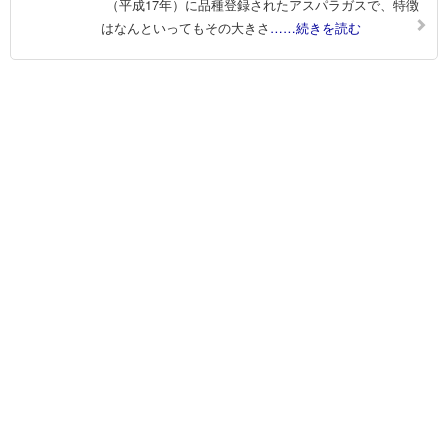
（平成17年）に品種登録されたアスパラガスで、特徴
はなんといってもその大きさ
……続きを読む