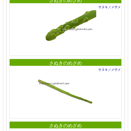
さぬきのめざめ
サヌキノメザメ
さぬきのめざめ
サヌキノメザメ
さぬきのめざめ