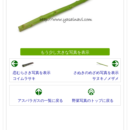
もう少し大きな写真を表示
恋むらさき写真を表示
さぬきのめざめ写真を表示
コイムラサキ
サヌキノメザメ
アスパラガスの一覧に戻る
野菜写真のトップに戻る