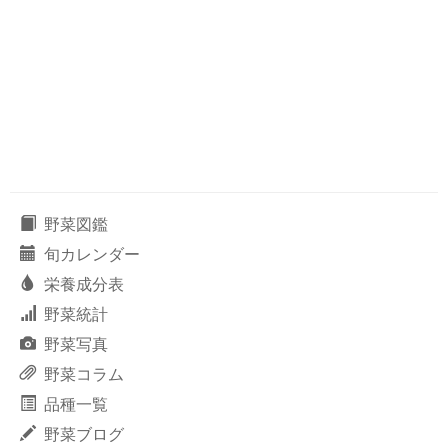
野菜図鑑
旬カレンダー
栄養成分表
野菜統計
野菜写真
野菜コラム
品種一覧
野菜ブログ