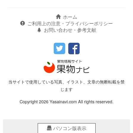
ホーム
ご利用上の注意・プライバシーポリシー
お問い合わせ・参考文献
当サイトで使用している写真、イラスト、文章の無断転載を禁
じます
Copyright 2026 Yasainavi.com All rights reserved.
パソコン版表示