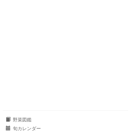
野菜図鑑
旬カレンダー