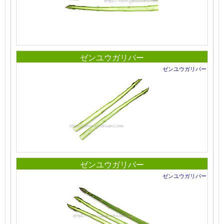
ゼンユウガリバー
ゼンユウガリバー
ゼンユウガリバー
ゼンユウガリバー