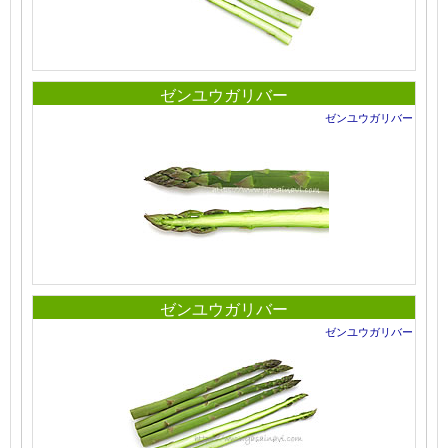
ゼンユウガリバー
ゼンユウガリバー
ゼンユウガリバー
ゼンユウガリバー