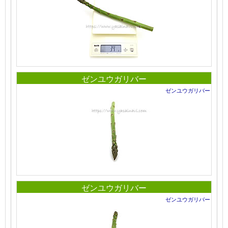
ゼンユウガリバー
ゼンユウガリバー
ゼンユウガリバー
ゼンユウガリバー