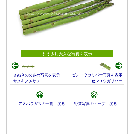
もう少し大きな写真を表示
さぬきのめざめ写真を表示
ゼンユウガリバー写真を表示
サヌキノメザメ
ゼンユウガリバー
アスパラガスの一覧に戻る
野菜写真のトップに戻る