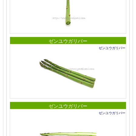
ゼンユウガリバー
ゼンユウガリバー
ゼンユウガリバー
ゼンユウガリバー