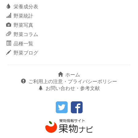
栄養成分表
野菜統計
野菜写真
野菜コラム
品種一覧
野菜ブログ
ホーム
ご利用上の注意・プライバシーポリシー
お問い合わせ・参考文献