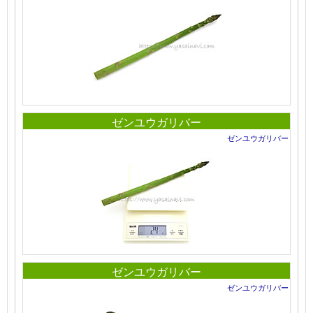
ゼンユウガリバー
ゼンユウガリバー
ゼンユウガリバー
ゼンユウガリバー