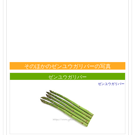
そのほかのゼンユウガリバーの写真
ゼンユウガリバー
ゼンユウガリバー