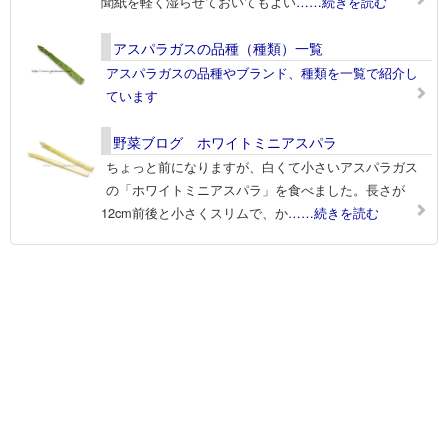
聞紙を軽く湿らせておいてもよい
……続きを読む
アスパラガスの品種（種類）一覧
アスパラガスの品種やブランド、種類を一覧で紹介し
ています
野菜ブログ ホワイトミニアスパラ
ちょっと前になりますが、白くて小さいアスパラガス
の「ホワイトミニアスパラ」を食べました。長さが
12cm前後と小さくスリムで、か
……続きを読む