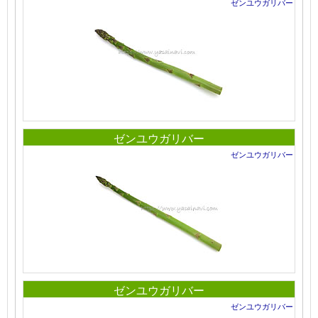
ゼンユウガリバー
ゼンユウガリバー
ゼンユウガリバー
ゼンユウガリバー
ゼンユウガリバー