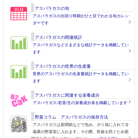
アスパラガスの旬
アスパラガスの出回り時期がひと目でわかる旬カレン
ダーです
アスパラガスの関連統計
アスパラガスなどさまざまな統計データを掲載してい
ます
アスパラガスの世界の生産量
世界のアスパラガスの生産量統計データを掲載してい
ます
アスパラガスに関連する栄養成分
アスパラガス/若茎/生の栄養成分表を掲載しています
野菜コラム アスパラガスの保存方法
アスパラガスは新聞紙などで包み、ポリ袋に入れて冷
蔵庫の野菜室に入れます。その際、乾燥を防ぐため新