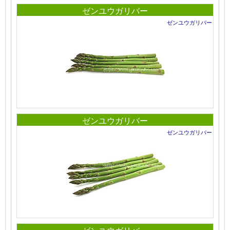
ゼンユウガリバー
ゼンユウガリバー
ゼンユウガリバー
ゼンユウガリバー