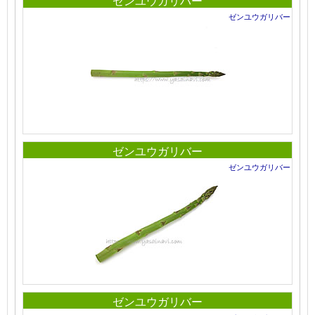
ゼンユウガリバー
ゼンユウガリバー
ゼンユウガリバー
ゼンユウガリバー
ゼンユウガリバー