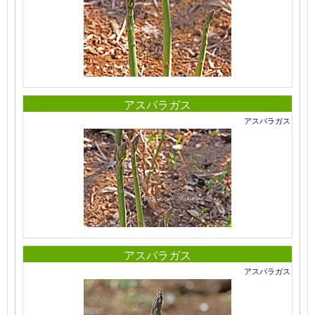
アスパラガス
アスパラガス
アスパラガス
アスパラガス