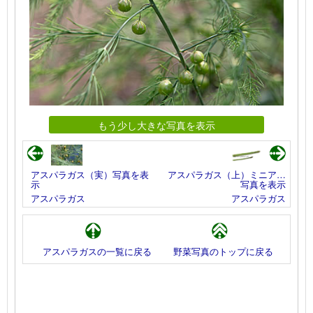
もう少し大きな写真を表示
アスパラガス（実）写真を表
アスパラガス（上）ミニア…
示
写真を表示
アスパラガス
アスパラガス
アスパラガスの一覧に戻る
野菜写真のトップに戻る