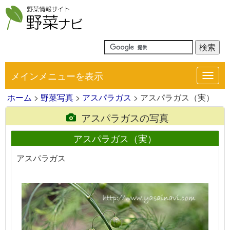
メインメニューを表示
Toggl
navig
ホーム
>
野菜写真
>
アスパラガス
> アスパラガス（実）
アスパラガスの写真
アスパラガス（実）
アスパラガス