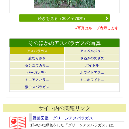
続きを見る（20／全79枚）
※写真はループ表示します
そのほかのアスパラガスの写真
アスパラガス
アスペルジュ…
恋むらさき
さぬきのめざめ
ゼンユウガリ…
バイトル
バーガンディ
ホワイトアス…
ミニアスパラ…
ミニホワイト…
紫アスパラガス
サイト内の関連リンク
野菜図鑑 グリーンアスパラガス
鮮やかな緑色をした「グリーンアスパラガス」は、