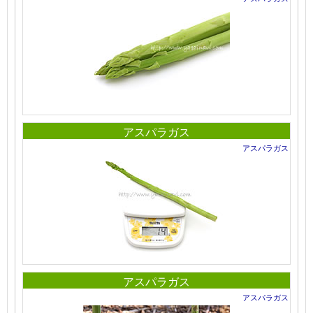
アスパラガス
アスパラガス
アスパラガス
アスパラガス