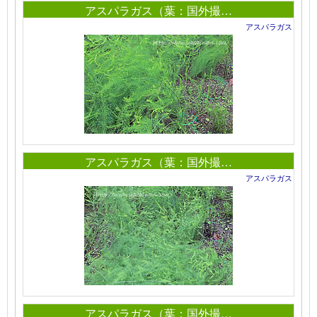
アスパラガス（葉：国外撮…
アスパラガス
アスパラガス（葉：国外撮…
アスパラガス
アスパラガス（葉：国外撮…