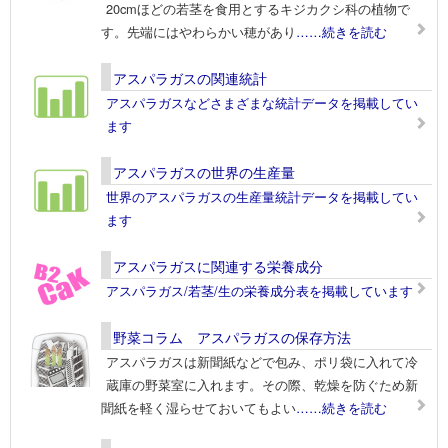
20cmほどの若茎を食用とするキジカクシ科の植物で
す。先端にはやわらかい穂があり
……続きを読む
アスパラガスの関連統計
アスパラガスなどさまざまな統計データを掲載してい
ます
アスパラガスの世界の生産量
世界のアスパラガスの生産量統計データを掲載してい
ます
アスパラガスに関連する栄養成分
アスパラガス/若茎/生の栄養成分表を掲載しています
野菜コラム アスパラガスの保存方法
アスパラガスは新聞紙などで包み、ポリ袋に入れて冷
蔵庫の野菜室に入れます。その際、乾燥を防ぐため新
聞紙を軽く湿らせておいてもよい
……続きを読む