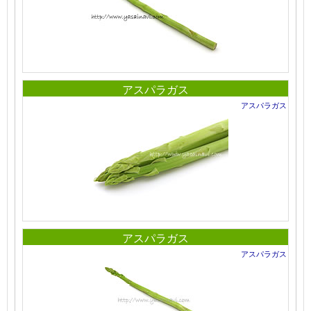
アスパラガス
アスパラガス
アスパラガス
アスパラガス