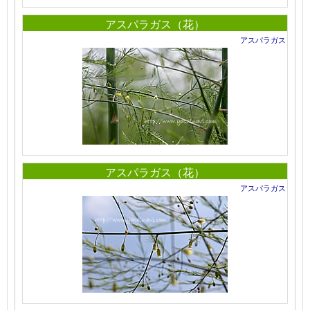
アスパラガス（花）
アスパラガス
アスパラガス（花）
アスパラガス