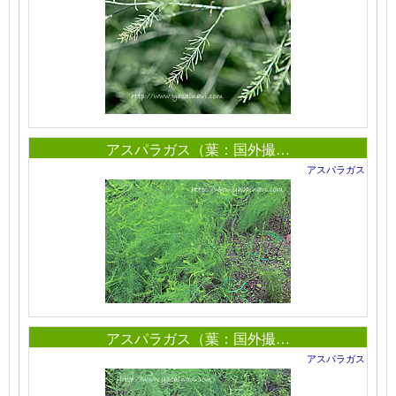
アスパラガス（葉：国外撮…
アスパラガス
アスパラガス（葉：国外撮…
アスパラガス