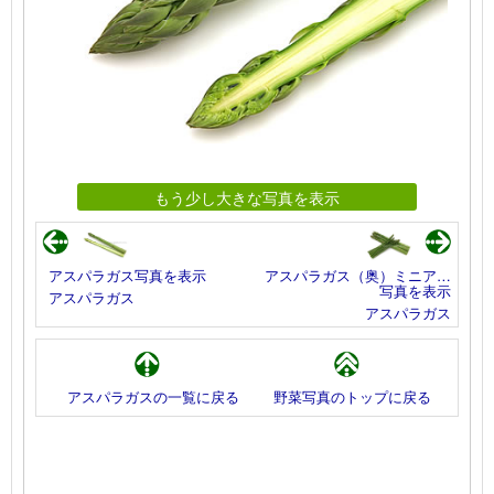
もう少し大きな写真を表示
アスパラガス写真を表示
アスパラガス（奥）ミニア…
写真を表示
アスパラガス
アスパラガス
アスパラガスの一覧に戻る
野菜写真のトップに戻る