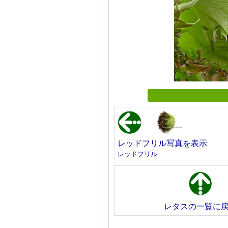
レッドフリル写真を表示
レッドフリル
レタスの一覧に