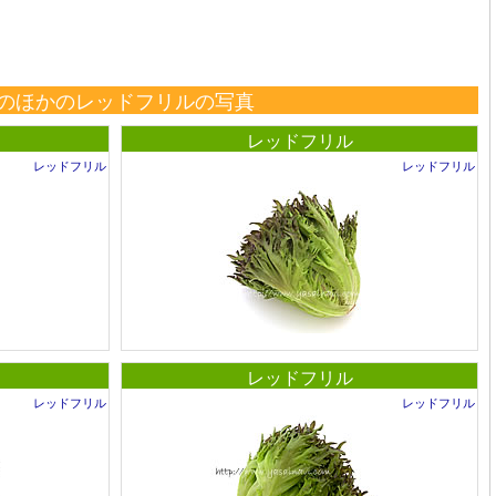
のほかのレッドフリルの写真
レッドフリル
レッドフリル
レッドフリル
レッドフリル
レッドフリル
レッドフリル