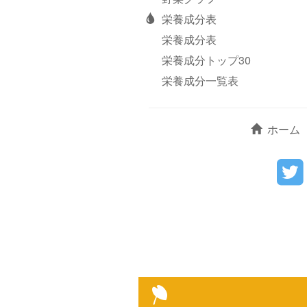
栄養成分表
栄養成分表
栄養成分トップ30
栄養成分一覧表
ホーム