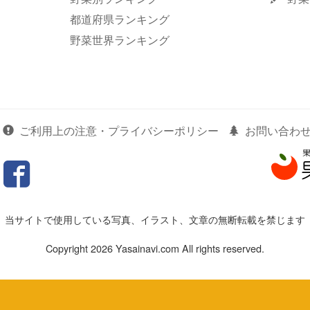
都道府県ランキング
野菜世界ランキング
ご利用上の注意・プライバシーポリシー
お問い合わ
当サイトで使用している写真、イラスト、文章の無断転載を禁じます
Copyright 2026 Yasainavi.com All rights reserved.