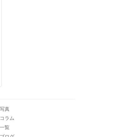
写真
コラム
一覧
ブログ