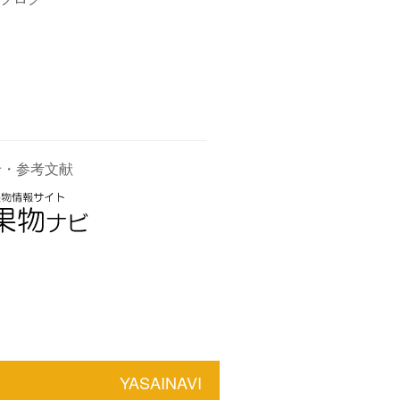
せ・参考文献
YASAINAVI