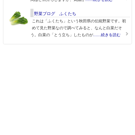
野菜ブログ ふくたち
これは「ふくたち」という秋田県の伝統野菜です。初
めて見た野菜なので調べてみると、なんと白菜だそ
う。白菜の「とう立ち」したものが
……続きを読む