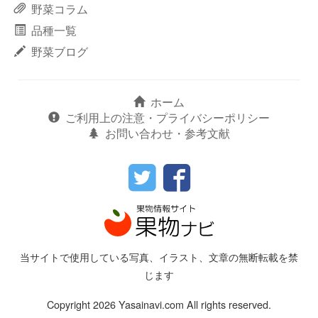
野菜コラム
品種一覧
野菜ブログ
ホーム
ご利用上の注意・プライバシーポリシー
お問い合わせ・参考文献
当サイトで使用している写真、イラスト、文章の無断転載を禁
じます
Copyright 2026 Yasainavi.com All rights reserved.