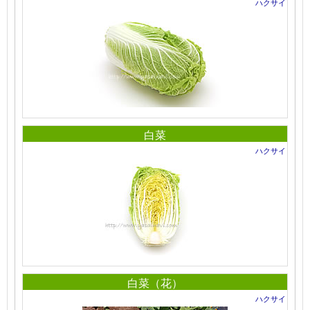
ハクサイ
白菜
ハクサイ
白菜（花）
ハクサイ