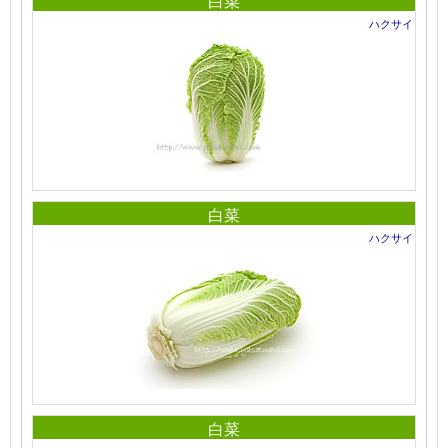
白菜
ハクサイ
白菜
ハクサイ
白菜