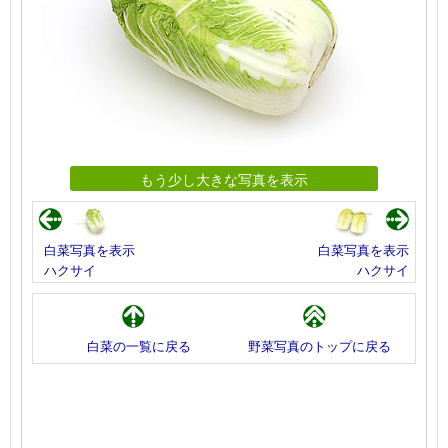
もう少し大きな写真を表示
白菜写真を表示
白菜写真を表示
ハクサイ
ハクサイ
白菜の一覧に戻る
野菜写真のトップに戻る