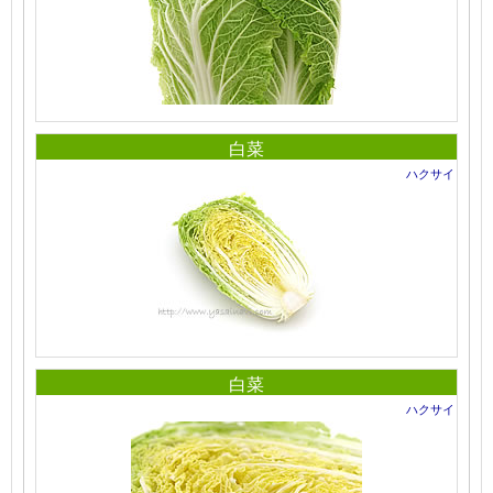
白菜
ハクサイ
白菜
ハクサイ