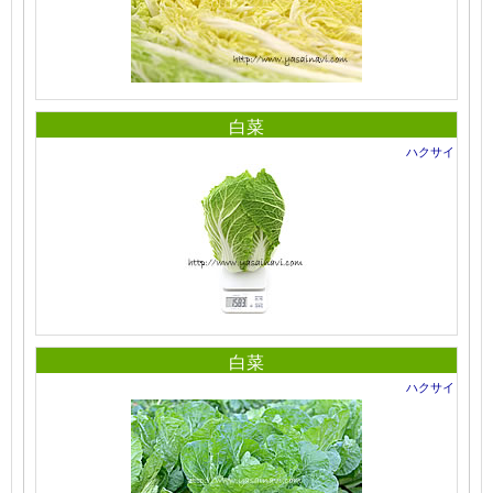
白菜
ハクサイ
白菜
ハクサイ