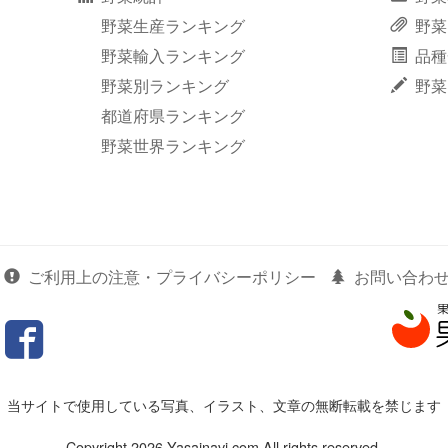
野菜生産ランキング
野菜
野菜輸入ランキング
品種
野菜別ランキング
野菜
都道府県ランキング
野菜世界ランキング
ご利用上の注意・プライバシーポリシー
お問い合わ
当サイトで使用している写真、イラスト、文章の無断転載を禁じます
Copyright 2026 Yasainavi.com All rights reserved.