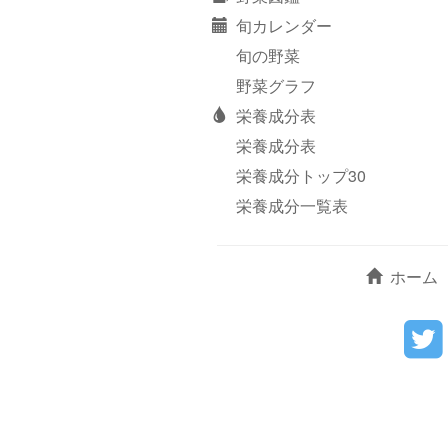
旬カレンダー
旬の野菜
野菜グラフ
栄養成分表
栄養成分表
栄養成分トップ30
栄養成分一覧表
ホーム