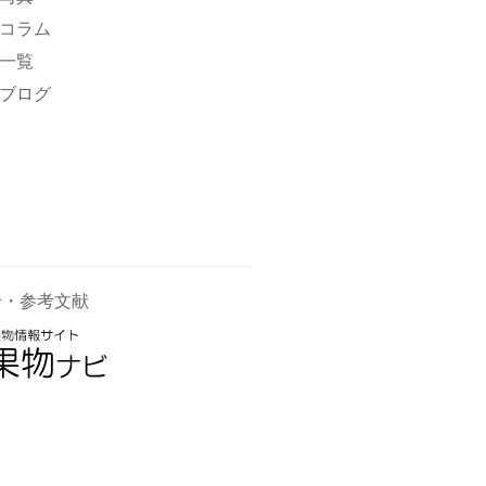
コラム
一覧
ブログ
せ・参考文献