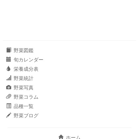
野菜図鑑
旬カレンダー
栄養成分表
野菜統計
野菜写真
野菜コラム
品種一覧
野菜ブログ
ホーム