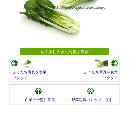
もう少し大きな写真を表示
ふくたち写真を表示
ふくたち写真を表示
フクタチ
フクタチ
白菜の一覧に戻る
野菜写真のトップに戻る