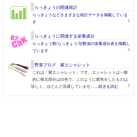
らっきょうの関連統計
らっきょうなどさまざまな統計データを掲載していま
す
らっきょうに関連する栄養成分
らっきょう類/らっきょう/甘酢漬の栄養成分表を掲載し
ています
野菜ブログ 紫エシャレット
これは「紫エシャレット」です。エシャレットは一般
的に根元部分は白色で、このように紫色をしたものは
珍しく、ほとんど流通していませ
……続きを読む