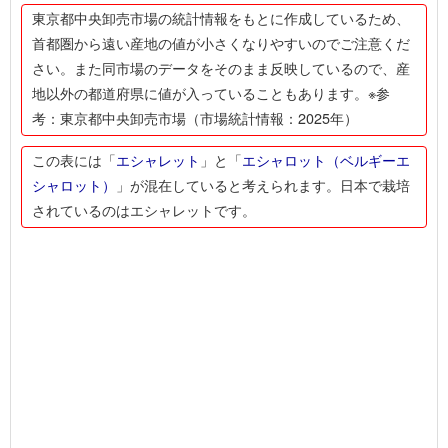
東京都中央卸売市場の統計情報をもとに作成しているため、
首都圏から遠い産地の値が小さくなりやすいのでご注意くだ
さい。また同市場のデータをそのまま反映しているので、産
地以外の都道府県に値が入っていることもあります。※参
考：東京都中央卸売市場（市場統計情報：2025年）
この表には「
エシャレット
」と「
エシャロット（ベルギーエ
シャロット）
」が混在していると考えられます。日本で栽培
されているのはエシャレットです。