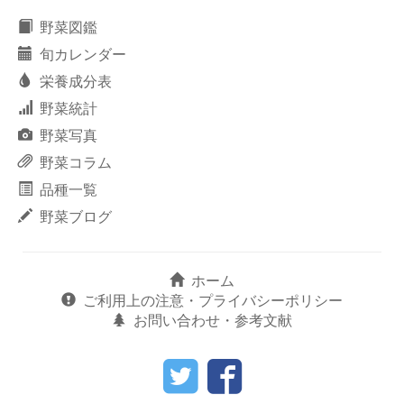
野菜図鑑
旬カレンダー
栄養成分表
野菜統計
野菜写真
野菜コラム
品種一覧
野菜ブログ
ホーム
ご利用上の注意・プライバシーポリシー
お問い合わせ・参考文献