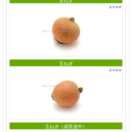
玉ねぎ
タマネギ
玉ねぎ
タマネギ
玉ねぎ（成長途中）