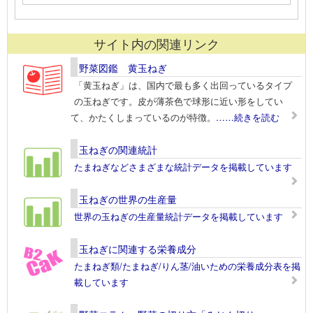
サイト内の関連リンク
野菜図鑑 黄玉ねぎ
「黄玉ねぎ」は、国内で最も多く出回っているタイプ
の玉ねぎです。皮が薄茶色で球形に近い形をしてい
て、かたくしまっているのが特徴。
……続きを読む
玉ねぎの関連統計
たまねぎなどさまざまな統計データを掲載しています
玉ねぎの世界の生産量
世界の玉ねぎの生産量統計データを掲載しています
玉ねぎに関連する栄養成分
たまねぎ類/たまねぎ/りん茎/油いための栄養成分表を掲
載しています