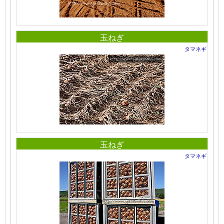
玉ねぎ
タマネギ
玉ねぎ
タマネギ