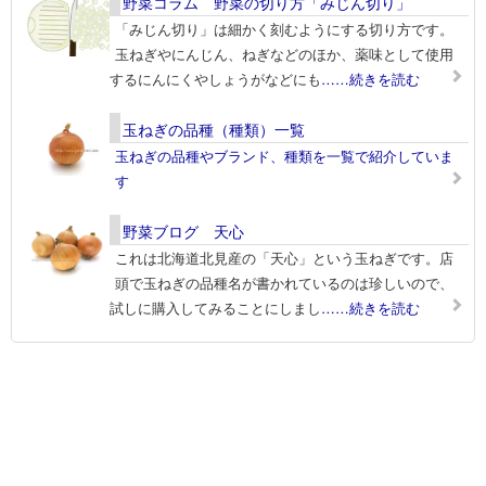
野菜コラム 野菜の切り方「みじん切り」
「みじん切り」は細かく刻むようにする切り方です。
玉ねぎやにんじん、ねぎなどのほか、薬味として使用
するにんにくやしょうがなどにも
……続きを読む
玉ねぎの品種（種類）一覧
玉ねぎの品種やブランド、種類を一覧で紹介していま
す
野菜ブログ 天心
これは北海道北見産の「天心」という玉ねぎです。店
頭で玉ねぎの品種名が書かれているのは珍しいので、
試しに購入してみることにしまし
……続きを読む