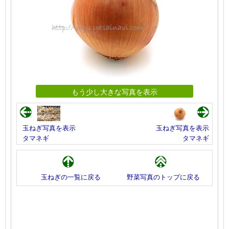
もう少し大きな写真を表示
玉ねぎ写真を表示
玉ねぎ写真を表示
タマネギ
タマネギ
玉ねぎの一覧に戻る
野菜写真のトップに戻る