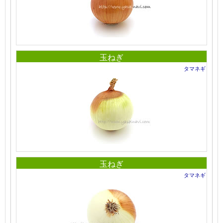
玉ねぎ
タマネギ
玉ねぎ
タマネギ