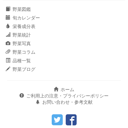
野菜図鑑
旬カレンダー
栄養成分表
野菜統計
野菜写真
野菜コラム
品種一覧
野菜ブログ
ホーム
ご利用上の注意・プライバシーポリシー
お問い合わせ・参考文献