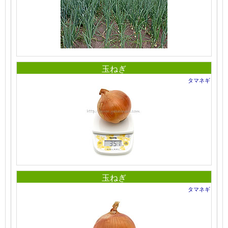
玉ねぎ
タマネギ
玉ねぎ
タマネギ