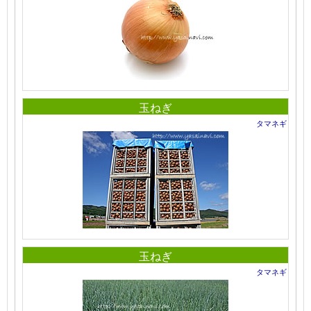
玉ねぎ
タマネギ
玉ねぎ
タマネギ