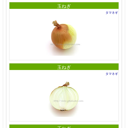
玉ねぎ
タマネギ
玉ねぎ
タマネギ