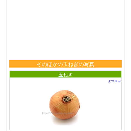
そのほかの玉ねぎの写真
玉ねぎ
タマネギ