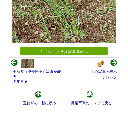
もう少し大きな写真を表示
玉ねぎ（成長途中）写真を表
天心写真を表示
示
テンシン
タマネギ
玉ねぎの一覧に戻る
野菜写真のトップに戻る