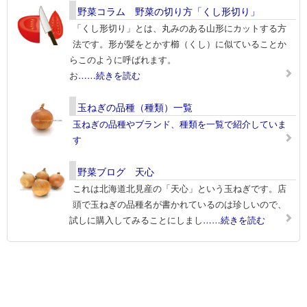
野菜コラム 野菜の切り方「くし形切り」
「くし形切り」とは、丸みのある山形にカットする方
法です。形が髪をとかす櫛（くし）に似ていることか
らこのように呼ばれます。
お
……続きを読む
玉ねぎの品種（種類）一覧
玉ねぎの品種やブランド、種類を一覧で紹介していま
す
野菜ブログ 天心
これは北海道北見産の「天心」という玉ねぎです。店
頭で玉ねぎの品種名が書かれているのは珍しいので、
試しに購入してみることにしまし
……続きを読む