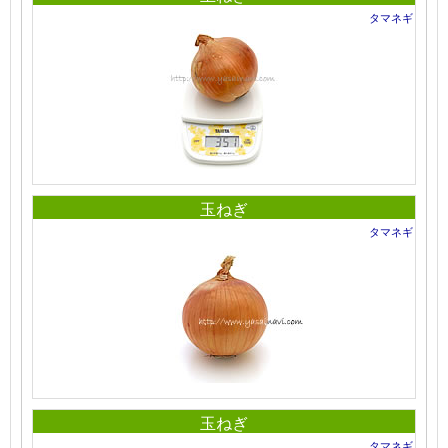
タマネギ
玉ねぎ
タマネギ
玉ねぎ
タマネギ