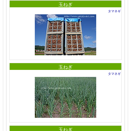
玉ねぎ
タマネギ
玉ねぎ
タマネギ
玉ねぎ