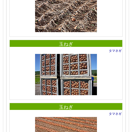
玉ねぎ
タマネギ
玉ねぎ
タマネギ