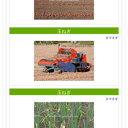
玉ねぎ
タマネギ
玉ねぎ
タマネギ