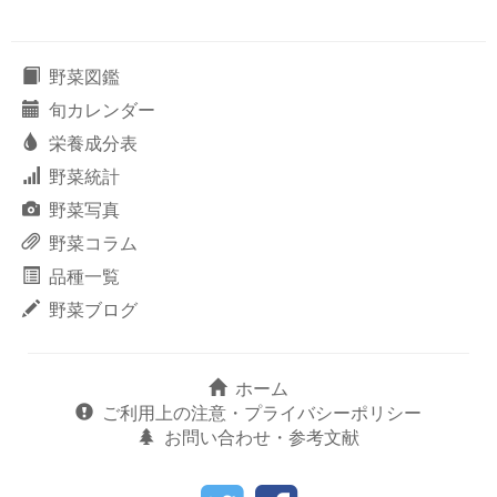
野菜図鑑
旬カレンダー
栄養成分表
野菜統計
野菜写真
野菜コラム
品種一覧
野菜ブログ
ホーム
ご利用上の注意・プライバシーポリシー
お問い合わせ・参考文献