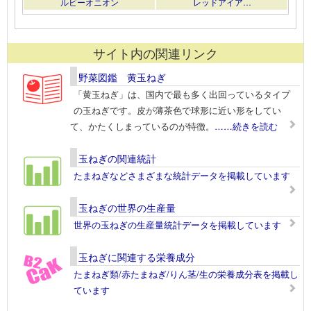
ルビーオニオン
レッドアイア…
サイト内の関連リンク
野菜図鑑 黄玉ねぎ
「黄玉ねぎ」は、国内で最も多く出回っているタイプ
の玉ねぎです。皮が薄茶色で球形に近い形をしてい
て、かたくしまっているのが特徴。
……続きを読む
玉ねぎの関連統計
たまねぎなどさまざまな統計データを掲載しています
玉ねぎの世界の生産量
世界の玉ねぎの生産量統計データを掲載しています
玉ねぎに関連する栄養成分
たまねぎ類/赤たまねぎ/りん茎/生の栄養成分表を掲載し
ています