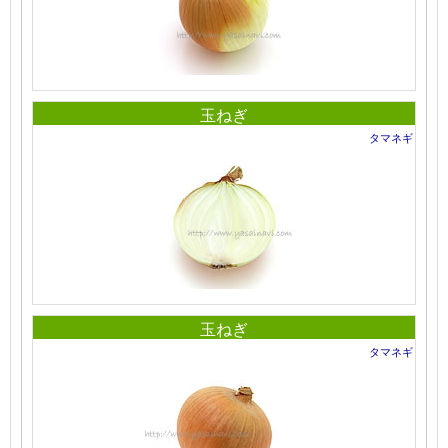
玉ねぎ
タマネギ
玉ねぎ
タマネギ