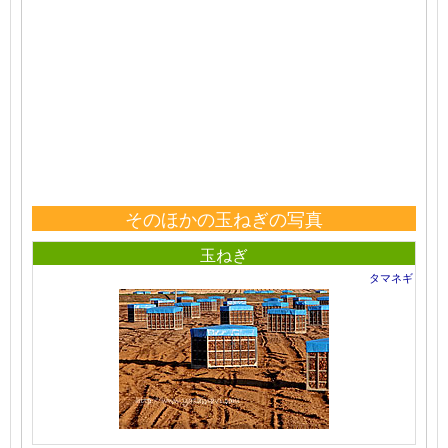
そのほかの玉ねぎの写真
玉ねぎ
タマネギ