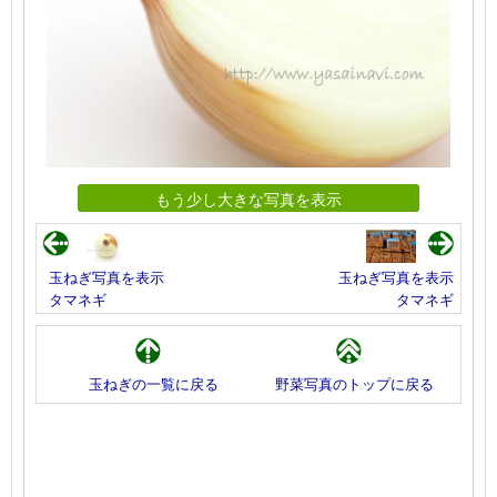
もう少し大きな写真を表示
玉ねぎ写真を表示
玉ねぎ写真を表示
タマネギ
タマネギ
玉ねぎの一覧に戻る
野菜写真のトップに戻る