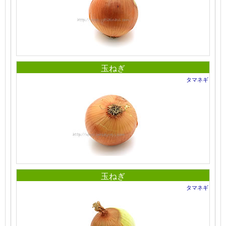
玉ねぎ
タマネギ
玉ねぎ
タマネギ