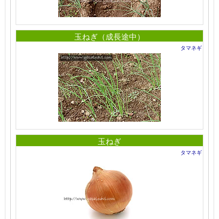
玉ねぎ（成長途中）
タマネギ
玉ねぎ
タマネギ