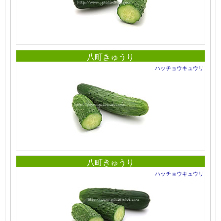
八町きゅうり
ハッチョウキュウリ
八町きゅうり
ハッチョウキュウリ