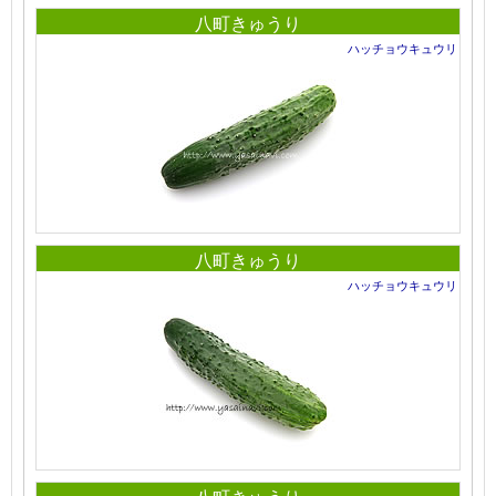
八町きゅうり
ハッチョウキュウリ
八町きゅうり
ハッチョウキュウリ