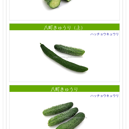
八町きゅうり（上）
ハッチョウキュウリ
八町きゅうり
ハッチョウキュウリ