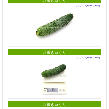
八町きゅうり
ハッチョウキュウリ
八町きゅうり
ハッチョウキュウリ
八町きゅうり