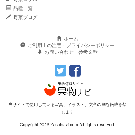
品種一覧
野菜ブログ
ホーム
ご利用上の注意・プライバシーポリシー
お問い合わせ・参考文献
当サイトで使用している写真、イラスト、文章の無断転載を禁
じます
Copyright 2026 Yasainavi.com All rights reserved.