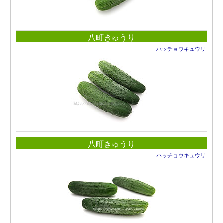
八町きゅうり
ハッチョウキュウリ
八町きゅうり
ハッチョウキュウリ