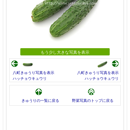
もう少し大きな写真を表示
八町きゅうり写真を表示
八町きゅうり写真を表示
ハッチョウキュウリ
ハッチョウキュウリ
きゅうりの一覧に戻る
野菜写真のトップに戻る