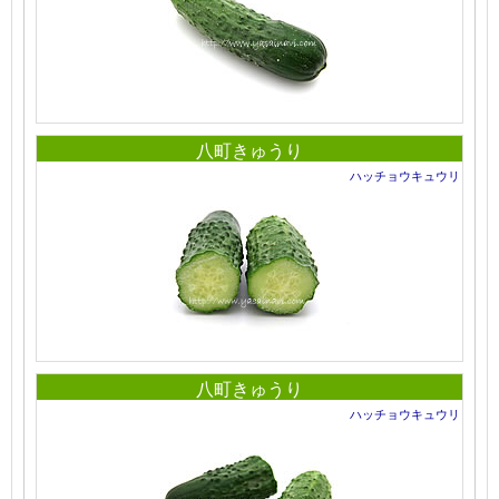
八町きゅうり
ハッチョウキュウリ
八町きゅうり
ハッチョウキュウリ