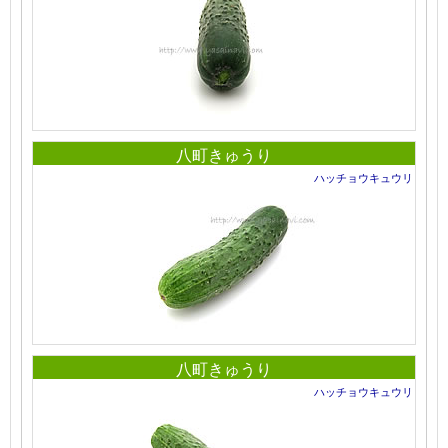
八町きゅうり
ハッチョウキュウリ
八町きゅうり
ハッチョウキュウリ