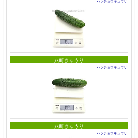
ハッチョウキュウリ
八町きゅうり
ハッチョウキュウリ
八町きゅうり
ハッチョウキュウリ