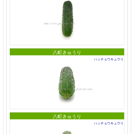
八町きゅうり
ハッチョウキュウリ
八町きゅうり
ハッチョウキュウリ