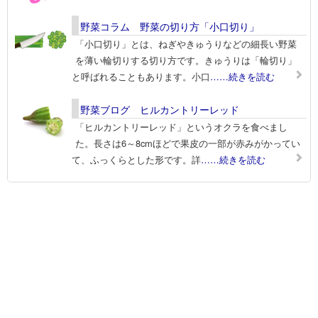
野菜コラム 野菜の切り方「小口切り」
「小口切り」とは、ねぎやきゅうりなどの細長い野菜
を薄い輪切りする切り方です。きゅうりは「輪切り」
と呼ばれることもあります。小口
……続きを読む
野菜ブログ ヒルカントリーレッド
「ヒルカントリーレッド」というオクラを食べまし
た。長さは6～8cmほどで果皮の一部が赤みがかってい
て、ふっくらとした形です。詳
……続きを読む