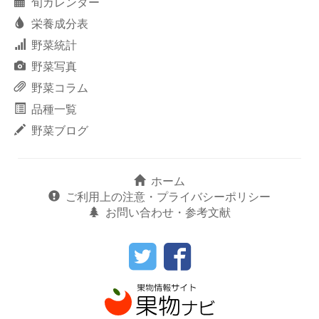
旬カレンダー
栄養成分表
野菜統計
野菜写真
野菜コラム
品種一覧
野菜ブログ
ホーム
ご利用上の注意・プライバシーポリシー
お問い合わせ・参考文献