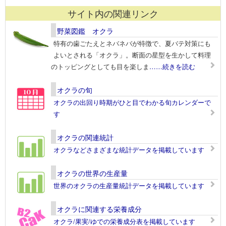
サイト内の関連リンク
野菜図鑑 オクラ
特有の歯ごたえとネバネバが特徴で、夏バテ対策にも
よいとされる「オクラ」。断面の星型を生かして料理
のトッピングとしても目を楽しま
……続きを読む
オクラの旬
オクラの出回り時期がひと目でわかる旬カレンダーで
す
オクラの関連統計
オクラなどさまざまな統計データを掲載しています
オクラの世界の生産量
世界のオクラの生産量統計データを掲載しています
オクラに関連する栄養成分
オクラ/果実/ゆでの栄養成分表を掲載しています