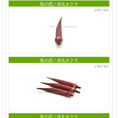
島の恋／赤丸オクラ
シマノコイ
島の恋／赤丸オクラ
シマノコイ
島の恋／赤丸オクラ