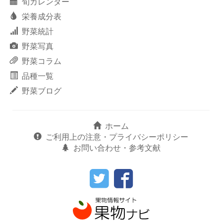
旬カレンダー
栄養成分表
野菜統計
野菜写真
野菜コラム
品種一覧
野菜ブログ
ホーム
ご利用上の注意・プライバシーポリシー
お問い合わせ・参考文献