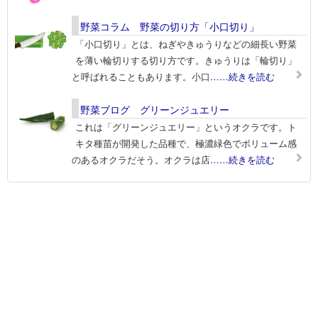
野菜コラム 野菜の切り方「小口切り」
「小口切り」とは、ねぎやきゅうりなどの細長い野菜
を薄い輪切りする切り方です。きゅうりは「輪切り」
と呼ばれることもあります。小口
……続きを読む
野菜ブログ グリーンジュエリー
これは「グリーンジュエリー」というオクラです。ト
キタ種苗が開発した品種で、極濃緑色でボリューム感
のあるオクラだそう。オクラは店
……続きを読む