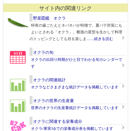
サイト内の関連リンク
野菜図鑑 オクラ
特有の歯ごたえとネバネバが特徴で、夏バテ対策にも
よいとされる「オクラ」。断面の星型を生かして料理
のトッピングとしても目を楽しま
……続きを読む
オクラの旬
オクラの出回り時期がひと目でわかる旬カレンダーで
す
オクラの関連統計
オクラなどさまざまな統計データを掲載しています
オクラの世界の生産量
世界のオクラの生産量統計データを掲載しています
オクラに関連する栄養成分
オクラ/果実/ゆでの栄養成分表を掲載しています