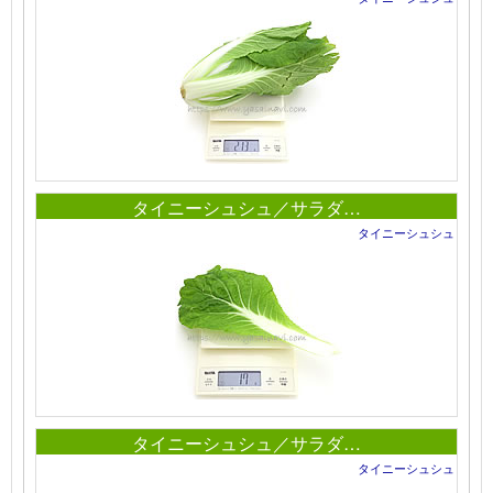
タイニーシュシュ／サラダ…
タイニーシュシュ
タイニーシュシュ／サラダ…
タイニーシュシュ