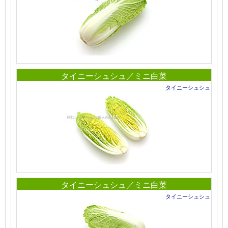
タイニーシュシュ／ミニ白菜
タイニーシュシュ
タイニーシュシュ／ミニ白菜
タイニーシュシュ