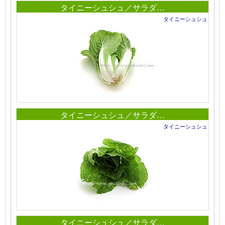
タイニーシュシュ／サラダ…
タイニーシュシュ
タイニーシュシュ／サラダ…
タイニーシュシュ
タイニーシュシュ／サラダ…