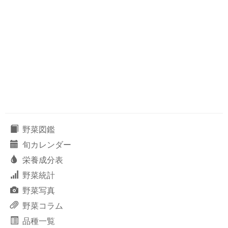
野菜図鑑
旬カレンダー
栄養成分表
野菜統計
野菜写真
野菜コラム
品種一覧