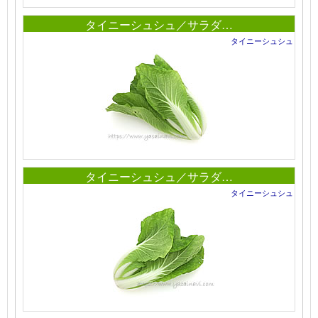
タイニーシュシュ／サラダ…
タイニーシュシュ
タイニーシュシュ／サラダ…
タイニーシュシュ