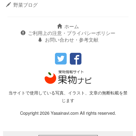
野菜ブログ
ホーム
ご利用上の注意・プライバシーポリシー
お問い合わせ・参考文献
当サイトで使用している写真、イラスト、文章の無断転載を禁
じます
Copyright 2026 Yasainavi.com All rights reserved.