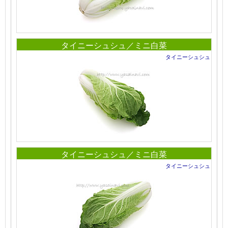
タイニーシュシュ／ミニ白菜
タイニーシュシュ
タイニーシュシュ／ミニ白菜
タイニーシュシュ