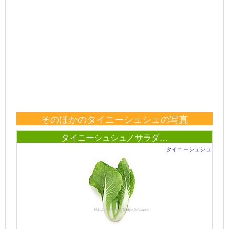
そのほかのタイニーシュシュの写真
タイニーシュシュ／サラダ…
タイニーシュシュ