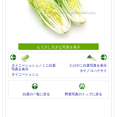
もう少し大きな写真を表示
タイニーシュシュ／ミニ白菜
たけのこ白菜写真を表示
写真を表示
タケノコハクサイ
タイニーシュシュ
白菜の一覧に戻る
野菜写真のトップに戻る