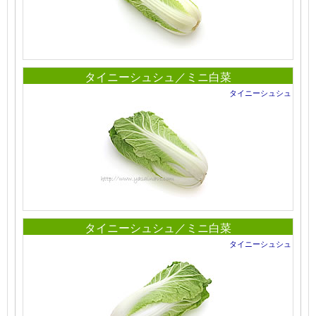
タイニーシュシュ／ミニ白菜
タイニーシュシュ
タイニーシュシュ／ミニ白菜
タイニーシュシュ