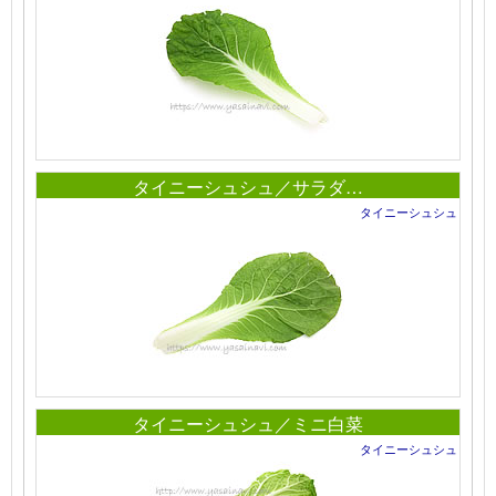
タイニーシュシュ／サラダ…
タイニーシュシュ
タイニーシュシュ／ミニ白菜
タイニーシュシュ