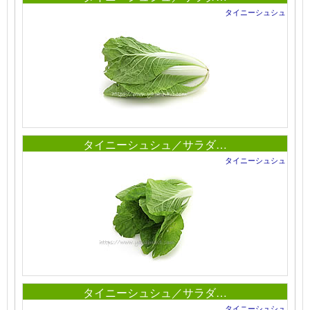
タイニーシュシュ
タイニーシュシュ／サラダ…
タイニーシュシュ
タイニーシュシュ／サラダ…
タイニーシュシュ