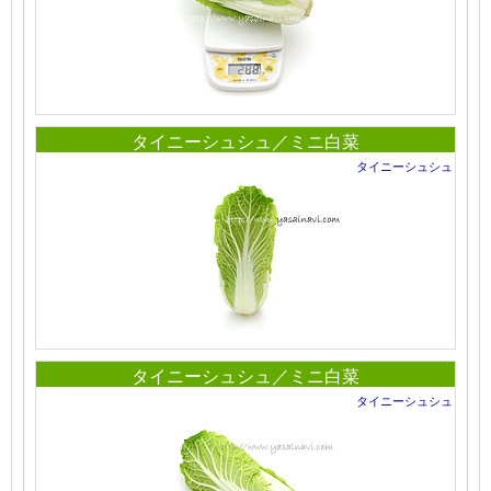
タイニーシュシュ／ミニ白菜
タイニーシュシュ
タイニーシュシュ／ミニ白菜
タイニーシュシュ