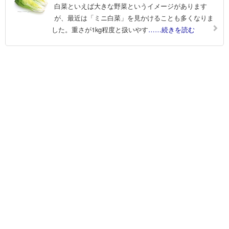
白菜といえば大きな野菜というイメージがあります
が、最近は「ミニ白菜」を見かけることも多くなりま
した。重さが1kg程度と扱いやす
……続きを読む