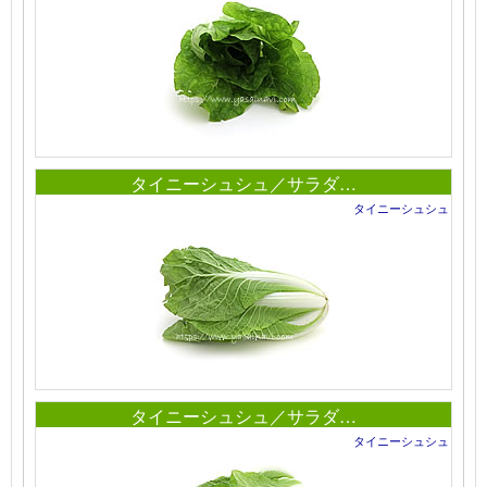
タイニーシュシュ／サラダ…
タイニーシュシュ
タイニーシュシュ／サラダ…
タイニーシュシュ