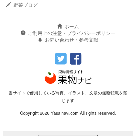
野菜ブログ
ホーム
ご利用上の注意・プライバシーポリシー
お問い合わせ・参考文献
当サイトで使用している写真、イラスト、文章の無断転載を禁
じます
Copyright 2026 Yasainavi.com All rights reserved.