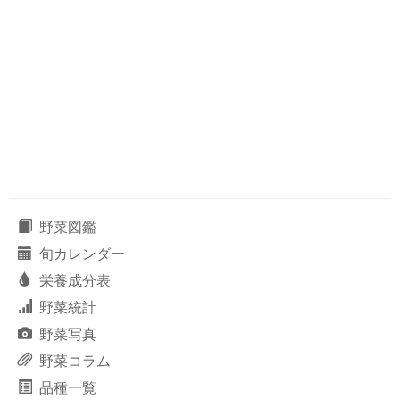
野菜図鑑
旬カレンダー
栄養成分表
野菜統計
野菜写真
野菜コラム
品種一覧