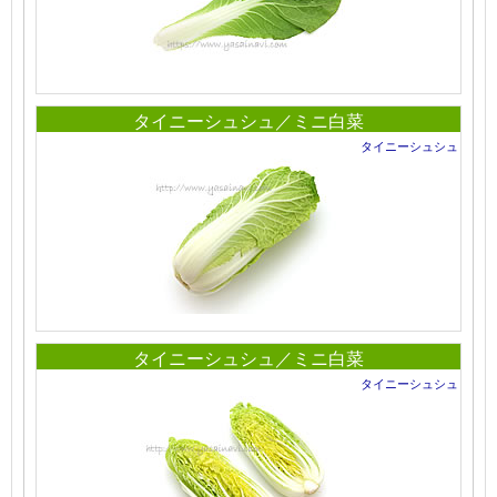
タイニーシュシュ／ミニ白菜
タイニーシュシュ
タイニーシュシュ／ミニ白菜
タイニーシュシュ