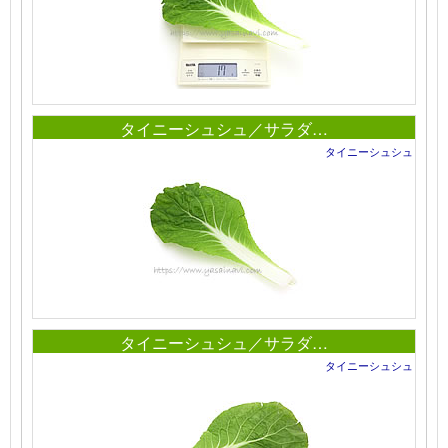
タイニーシュシュ／サラダ…
タイニーシュシュ
タイニーシュシュ／サラダ…
タイニーシュシュ