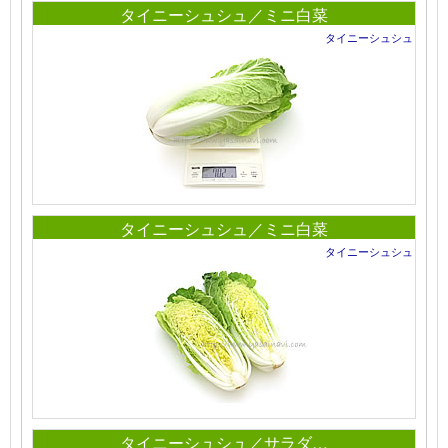
タイニーシュシュ／ミニ白菜
タイニーシュシュ
タイニーシュシュ／ミニ白菜
タイニーシュシュ
タイニーシュシュ／サラダ…