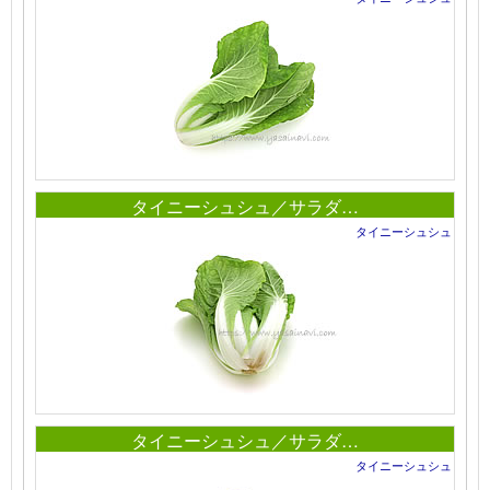
タイニーシュシュ／サラダ…
タイニーシュシュ
タイニーシュシュ／サラダ…
タイニーシュシュ