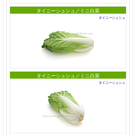
タイニーシュシュ／ミニ白菜
タイニーシュシュ
タイニーシュシュ／ミニ白菜
タイニーシュシュ