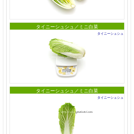
タイニーシュシュ／ミニ白菜
タイニーシュシュ
タイニーシュシュ／ミニ白菜
タイニーシュシュ