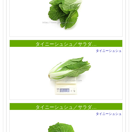
タイニーシュシュ／サラダ…
タイニーシュシュ
タイニーシュシュ／サラダ…
タイニーシュシュ