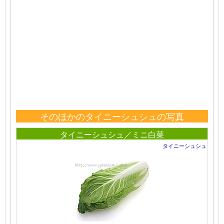
そのほかのタイニーシュシュの写真
タイニーシュシュ／ミニ白菜
タイニーシュシュ