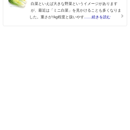
白菜といえば大きな野菜というイメージがあります
が、最近は「ミニ白菜」を見かけることも多くなりま
した。重さが1kg程度と扱いやす
……続きを読む