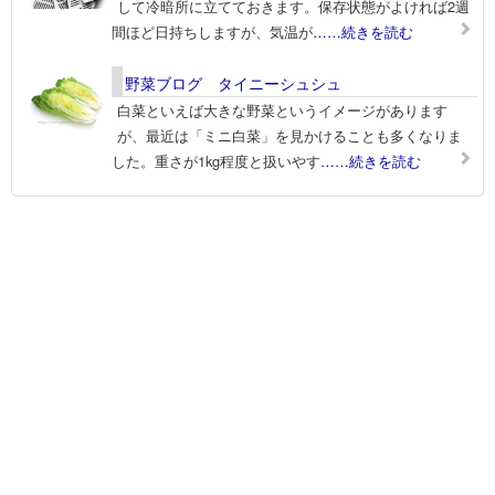
して冷暗所に立てておきます。保存状態がよければ2週
間ほど日持ちしますが、気温が
……続きを読む
野菜ブログ タイニーシュシュ
白菜といえば大きな野菜というイメージがあります
が、最近は「ミニ白菜」を見かけることも多くなりま
した。重さが1kg程度と扱いやす
……続きを読む