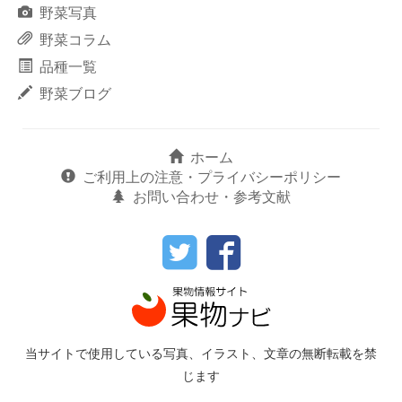
野菜写真
野菜コラム
品種一覧
野菜ブログ
ホーム
ご利用上の注意・プライバシーポリシー
お問い合わせ・参考文献
当サイトで使用している写真、イラスト、文章の無断転載を禁
じます