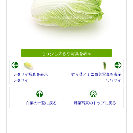
もう少し大きな写真を表示
レタサイ写真を表示
娃々菜／ミニ白菜写真を表示
レタサイ
ワワサイ
白菜の一覧に戻る
野菜写真のトップに戻る